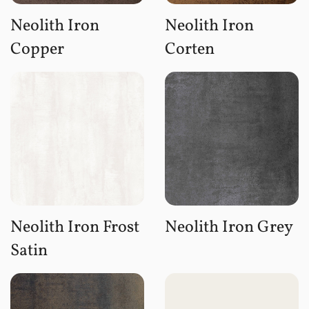
Neolith Iron
Neolith Iron
Copper
Corten
Neolith Iron Frost
Neolith Iron Grey
Satin