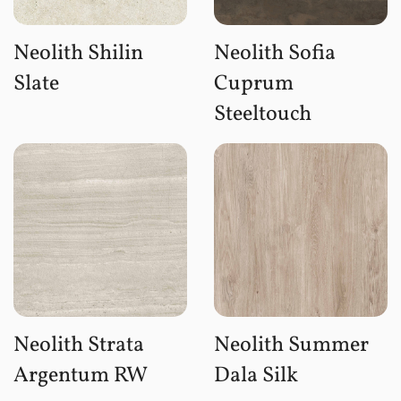
Neolith Shilin
Neolith Sofia
Slate
Cuprum
Steeltouch
Neolith Strata
Neolith Summer
Argentum RW
Dala Silk