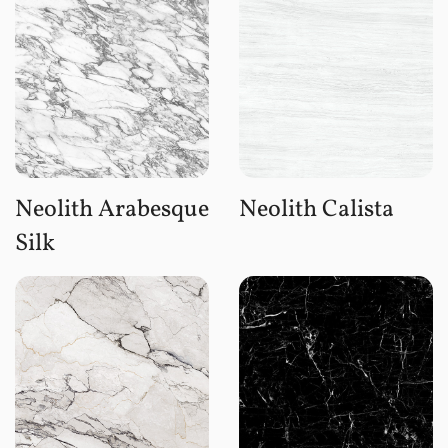
Neolith Arabesque
Neolith Calista
Silk