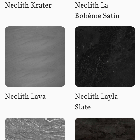
Neolith Krater
Neolith La
Bohème Satin
Neolith Lava
Neolith Layla
Slate