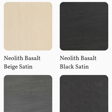
Neolith Basalt
Neolith Basalt
Beige Satin
Black Satin