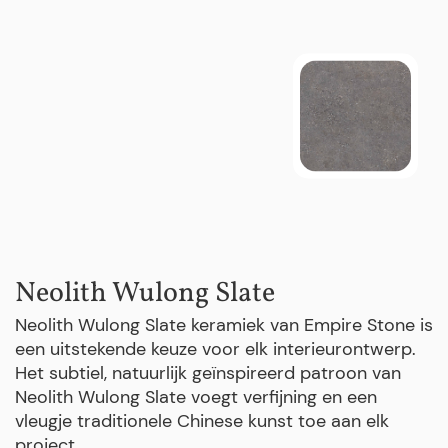
Neolith Wulong Slate
Neolith Wulong Slate keramiek van Empire Stone is
een uitstekende keuze voor elk interieurontwerp.
Het subtiel, natuurlijk geïnspireerd patroon van
Neolith Wulong Slate voegt verfijning en een
vleugje traditionele Chinese kunst toe aan elk
project.