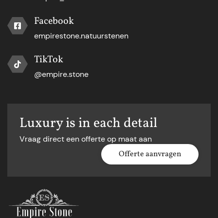
Facebook
empirestone.natuurstenen
TikTok
@empire.stone
Luxury is in each detail
Vraag direct een offerte op maat aan
Offerte aanvragen