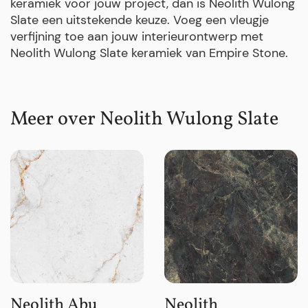
keramiek voor jouw project, dan is Neolith Wulong
Slate een uitstekende keuze. Voeg een vleugje
verfijning toe aan jouw interieurontwerp met
Neolith Wulong Slate keramiek van Empire Stone.
Meer over Neolith Wulong Slate
Neolith Abu
Neolith