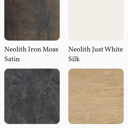
Neolith Iron Moss
Neolith Just White
Satin
Silk