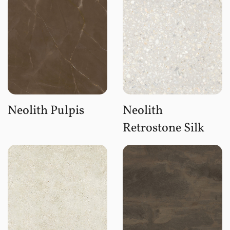
Neolith Pulpis
Neolith
Retrostone Silk