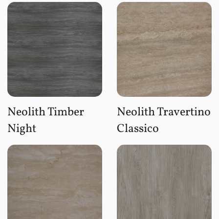
Neolith Timber
Neolith Travertino
Night
Classico