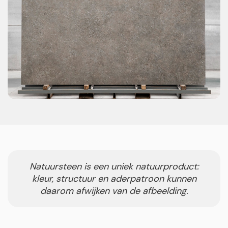
Natuursteen is een uniek natuurproduct:
kleur, structuur en aderpatroon kunnen
daarom afwijken van de afbeelding.