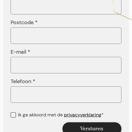
Postcode *
E-mail *
Telefoon *
Ik ga akkoord met de
privacyverklaring
*
Versturen