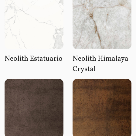
Neolith Estatuario
Neolith Himalaya
Crystal