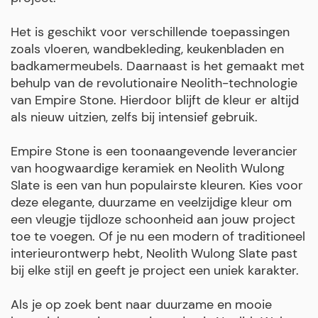
Het is geschikt voor verschillende toepassingen
zoals vloeren, wandbekleding, keukenbladen en
badkamermeubels. Daarnaast is het gemaakt met
behulp van de revolutionaire Neolith-technologie
van Empire Stone. Hierdoor blijft de kleur er altijd
als nieuw uitzien, zelfs bij intensief gebruik.
Empire Stone is een toonaangevende leverancier
van hoogwaardige keramiek en Neolith Wulong
Slate is een van hun populairste kleuren. Kies voor
deze elegante, duurzame en veelzijdige kleur om
een vleugje tijdloze schoonheid aan jouw project
toe te voegen. Of je nu een modern of traditioneel
interieurontwerp hebt, Neolith Wulong Slate past
bij elke stijl en geeft je project een uniek karakter.
Als je op zoek bent naar duurzame en mooie