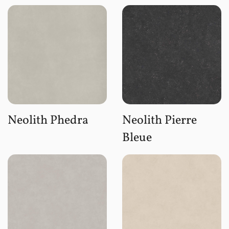
Neolith Phedra
Neolith Pierre
Bleue