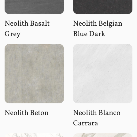
Neolith Basalt
Neolith Belgian
Grey
Blue Dark
Neolith Beton
Neolith Blanco
Carrara