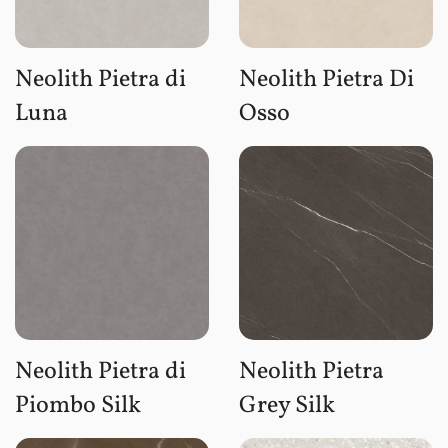
Neolith Pietra di
Neolith Pietra Di
Luna
Osso
Neolith Pietra di
Neolith Pietra
Piombo Silk
Grey Silk