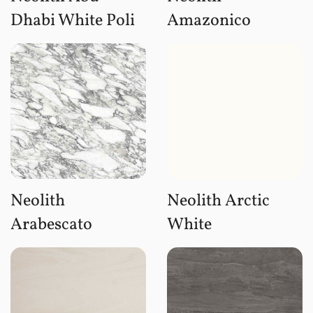
Dhabi White Poli
Amazonico
Neolith
Neolith Arctic
Arabescato
White