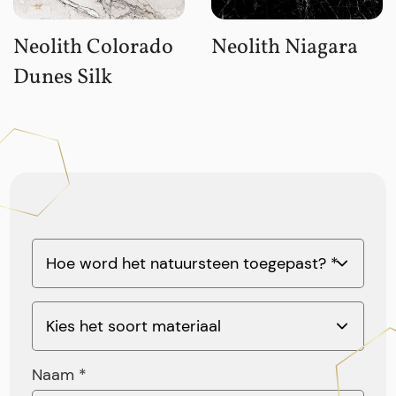
Neolith Colorado
Neolith Niagara
Dunes Silk
Naam *