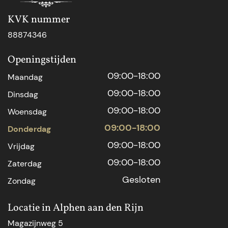
KVK nummer
88874346
Openingstijden
09:00-18:00
Maandag
09:00-18:00
Dinsdag
09:00-18:00
Woensdag
09:00-18:00
Donderdag
09:00-18:00
Vrijdag
09:00-18:00
Zaterdag
Gesloten
Zondag
Locatie in Alphen aan den Rijn
Magazijnweg 5