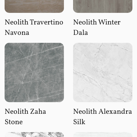
Neolith Travertino
Neolith Winter
Navona
Dala
Neolith Zaha
Neolith Alexandra
Stone
Silk