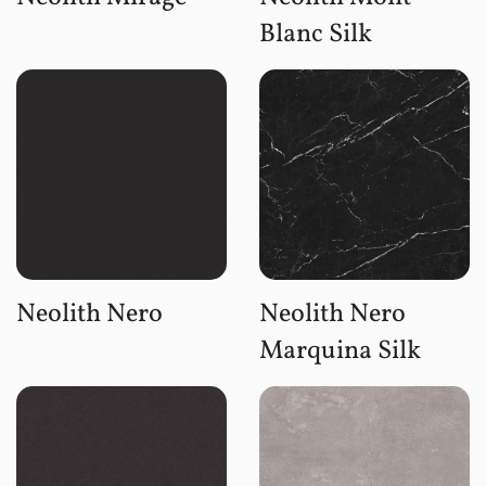
Blanc Silk
Neolith Nero
Neolith Nero
Marquina Silk