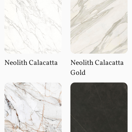
Neolith Calacatta
Neolith Calacatta
Gold