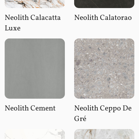
Neolith Calacatta
Neolith Calatorao
Luxe
Neolith Cement
Neolith Ceppo De
Gré