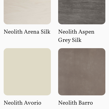
Neolith Arena Silk
Neolith Aspen
Grey Silk
Neolith Avorio
Neolith Barro