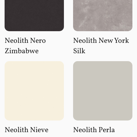
Neolith Nero
Neolith New York
Zimbabwe
Silk
Neolith Nieve
Neolith Perla