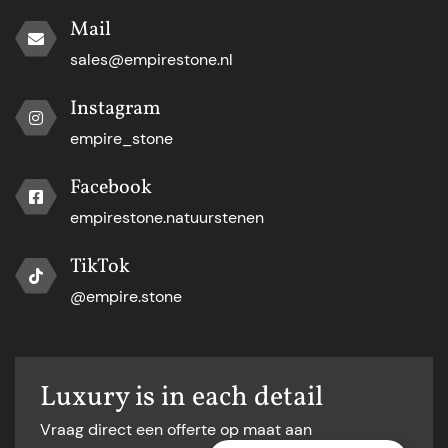
Mail
sales@empirestone.nl
Instagram
empire_stone
Facebook
empirestone.natuurstenen
TikTok
@empire.stone
Luxury is in each detail
Vraag direct een offerte op maat aan