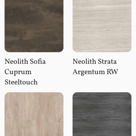
Neolith Sofia
Neolith Strata
Cuprum
Argentum RW
Steeltouch