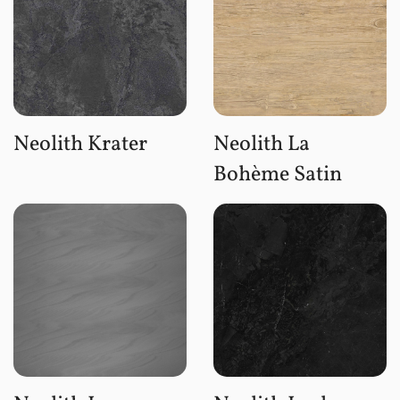
Neolith Krater
Neolith La
Bohème Satin