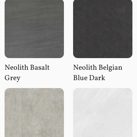
Neolith Basalt
Neolith Belgian
Grey
Blue Dark