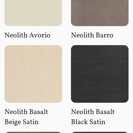
Neolith Avorio
Neolith Barro
Neolith Basalt
Neolith Basalt
Beige Satin
Black Satin