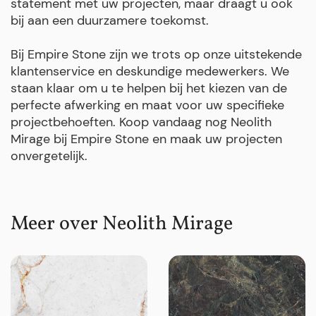
statement met uw projecten, maar draagt u ook
bij aan een duurzamere toekomst.
Bij Empire Stone zijn we trots op onze uitstekende
klantenservice en deskundige medewerkers. We
staan klaar om u te helpen bij het kiezen van de
perfecte afwerking en maat voor uw specifieke
projectbehoeften. Koop vandaag nog Neolith
Mirage bij Empire Stone en maak uw projecten
onvergetelijk.
Meer over Neolith Mirage