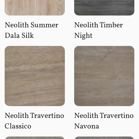
Neolith Summer
Neolith Timber
Dala Silk
Night
Neolith Travertino
Neolith Travertino
Classico
Navona