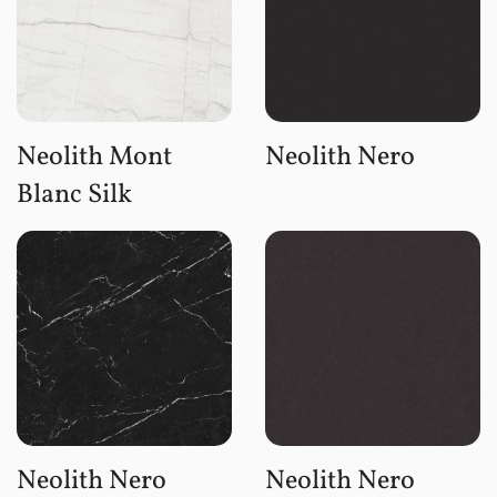
Neolith Mont
Neolith Nero
Blanc Silk
Neolith Nero
Neolith Nero