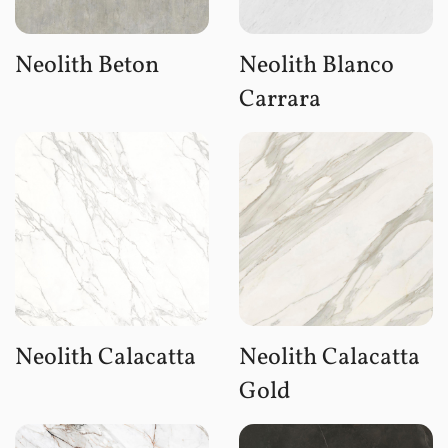
Neolith Beton
Neolith Blanco
Carrara
Neolith Calacatta
Neolith Calacatta
Gold