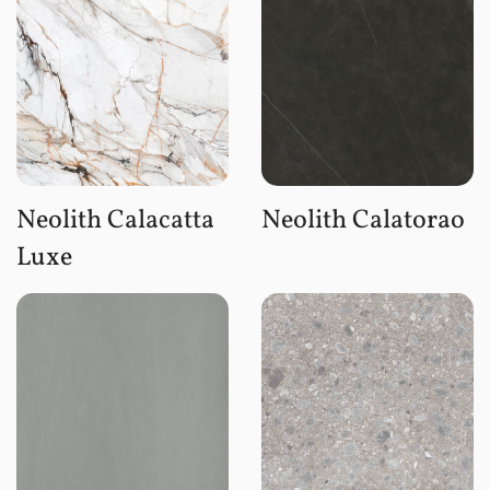
Neolith Calacatta
Neolith Calatorao
Luxe