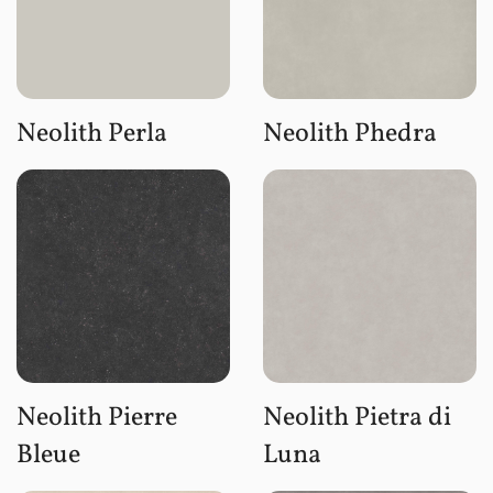
Neolith Perla
Neolith Phedra
Neolith Pierre
Neolith Pietra di
Bleue
Luna