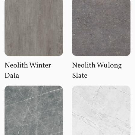
Neolith Winter
Neolith Wulong
Dala
Slate