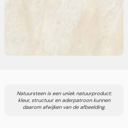
Natuursteen is een uniek natuurproduct:
kleur, structuur en aderpatroon kunnen
daarom afwijken van de afbeelding.