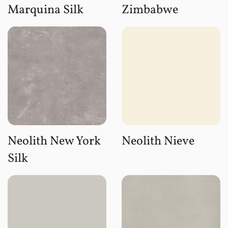
Marquina Silk
Zimbabwe
Neolith New York
Neolith Nieve
Silk