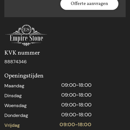
Offerte aanvragen
KVK nummer
88874346
Openingstijden
09:00-18:00
Maandag
09:00-18:00
Dinsdag
09:00-18:00
Woensdag
09:00-18:00
Donderdag
09:00-18:00
Vrijdag