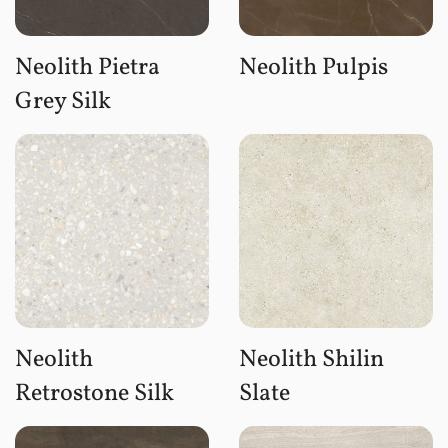
Neolith Pietra
Neolith Pulpis
Grey Silk
Neolith
Neolith Shilin
Retrostone Silk
Slate