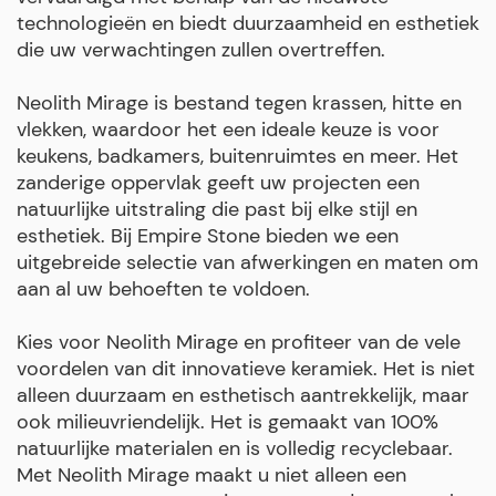
technologieën en biedt duurzaamheid en esthetiek
die uw verwachtingen zullen overtreffen.
Neolith Mirage is bestand tegen krassen, hitte en
vlekken, waardoor het een ideale keuze is voor
keukens, badkamers, buitenruimtes en meer. Het
zanderige oppervlak geeft uw projecten een
natuurlijke uitstraling die past bij elke stijl en
esthetiek. Bij Empire Stone bieden we een
uitgebreide selectie van afwerkingen en maten om
aan al uw behoeften te voldoen.
Kies voor Neolith Mirage en profiteer van de vele
voordelen van dit innovatieve keramiek. Het is niet
alleen duurzaam en esthetisch aantrekkelijk, maar
ook milieuvriendelijk. Het is gemaakt van 100%
natuurlijke materialen en is volledig recyclebaar.
Met Neolith Mirage maakt u niet alleen een