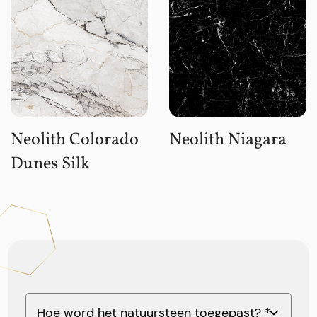
Neolith Colorado
Neolith Niagara
Dunes Silk