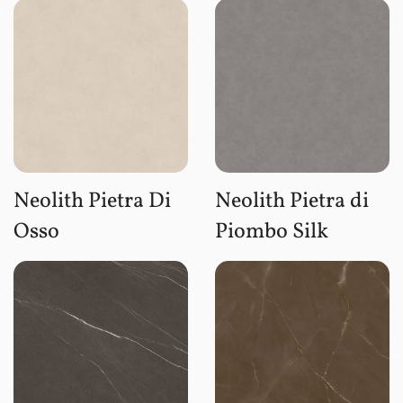
Neolith Pietra Di
Neolith Pietra di
Osso
Piombo Silk