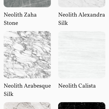
Neolith Zaha
Neolith Alexandra
Stone
Silk
Neolith Arabesque
Neolith Calista
Silk