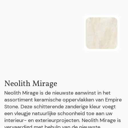
Neolith Mirage
Neolith Mirage is de nieuwste aanwinst in het
assortiment keramische oppervlakken van Empire
Stone. Deze schitterende zanderige kleur voegt
een vleugje natuurlijke schoonheid toe aan uw
interieur- en exterieurprojecten. Neolith Mirage is
vervaardigd met behulp van de nieuwste