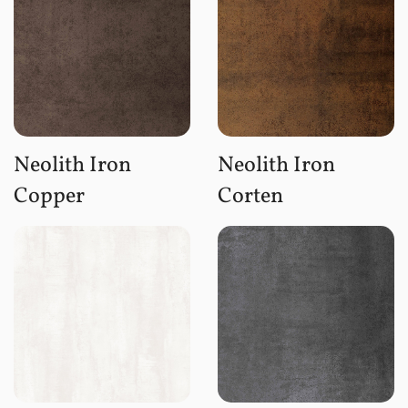
Neolith Iron
Neolith Iron
Copper
Corten