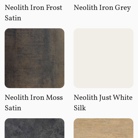
Neolith Iron Frost
Neolith Iron Grey
Satin
Neolith Iron Moss
Neolith Just White
Satin
Silk