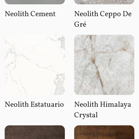
Neolith Cement
Neolith Ceppo De
Gré
Neolith Estatuario
Neolith Himalaya
Crystal