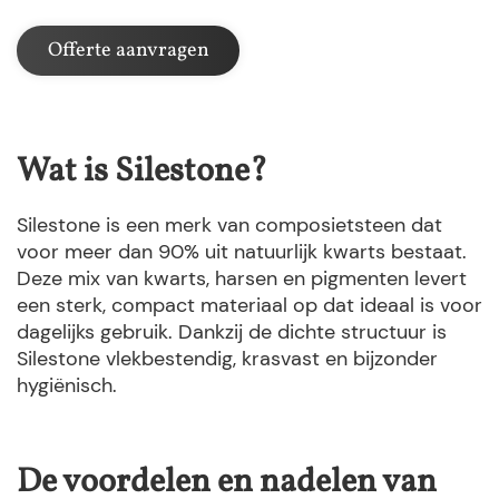
Offerte aanvragen
Wat is Silestone?
Silestone is een merk van composietsteen dat
voor meer dan 90% uit natuurlijk kwarts bestaat.
Deze mix van kwarts, harsen en pigmenten levert
een sterk, compact materiaal op dat ideaal is voor
dagelijks gebruik. Dankzij de dichte structuur is
Silestone vlekbestendig, krasvast en bijzonder
hygiënisch.
De voordelen en nadelen van