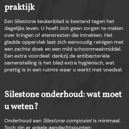
praktijk
Een Silestone keukenblad is bestand tegen het
dagelijks leven. U hoeft zich geen zorgen te maken
over kringen of etensresten die intrekken. Het
gladde oppervlak laat zich eenvoudig reinigen met
een zachte doek en een mild schoonmaakmiddel.
Een extra voordeel: dankzij de antibacteriële
samenstelling is het blad extra hygiënisch, wat
prettig is in een ruimte waar u werkt met voedsel.
Silestone onderhoud: wat moet
u weten?
Onderhoud aan
Silestone composiet
is minimaal.
Toch zijn er enkele aandachtspunten: