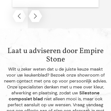
Laat u adviseren door Empire
Stone
Wilt u zeker weten dat u de juiste keuze maakt
voor uw keukenblad? Bezoek onze showroom of
neem contact met ons op voor persoonlijk advies.
Onze specialisten denken met u mee over kleur,
afwerking en plaatsing, zodat uw
Silestone
composiet blad
niet alleen mooi is, maar ook
perfect aansluit op uw wensen. Vraag vandaag
nog een offerte aan of plan een afspraak in met