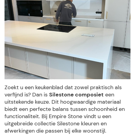
Zoekt u een keukenblad dat zowel praktisch als
verfijnd is? Dan is
Silestone composiet
een
uitstekende keuze. Dit hoogwaardige materiaal
biedt een perfecte balans tussen schoonheid en
functionaliteit. Bij Empire Stone vindt u een
uitgebreide collectie Silestone kleuren en
afwerkingen die passen bij elke woonstijl.