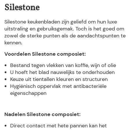
Silestone
Silestone keukenbladen zijn geliefd om hun luxe
uitstraling en gebruiksgemak. Toch is het goed om
zowel de sterke punten als de aandachtspunten te
kennen.
Voordelen Silestone composiet:
Bestand tegen vlekken van koffie, wijn of olie
U hoeft het blad nauwelijks te onderhouden
Keuze uit tientallen kleuren en structuren
Hygiënisch oppervlak met antibacteriële
eigenschappen
Nadelen Silestone composiet:
Direct contact met hete pannen kan het