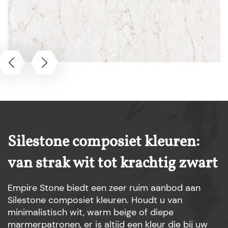
Silestone composiet kleuren:
van strak wit tot krachtig zwart
Empire Stone biedt een zeer ruim aanbod aan
Silestone composiet kleuren. Houdt u van
minimalistisch wit, warm beige of diepe
marmerpatronen, er is altijd een kleur die bij uw