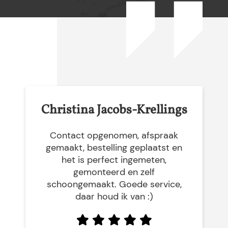
Christina Jacobs-Krellings
Contact opgenomen, afspraak
gemaakt, bestelling geplaatst en
het is perfect ingemeten,
gemonteerd en zelf
schoongemaakt. Goede service,
daar houd ik van :)