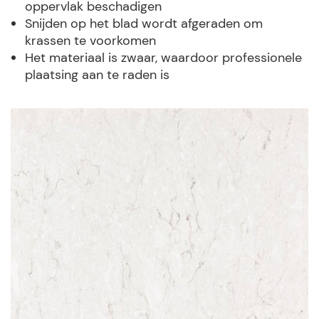
oppervlak beschadigen
Snijden op het blad wordt afgeraden om
krassen te voorkomen
Het materiaal is zwaar, waardoor professionele
plaatsing aan te raden is