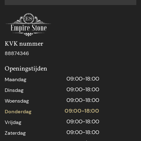
KVK nummer
88874346
Openingstijden
09:00-18:00
Maandag
09:00-18:00
Dinsdag
09:00-18:00
Woensdag
09:00-18:00
Donderdag
09:00-18:00
Vrijdag
09:00-18:00
Zaterdag