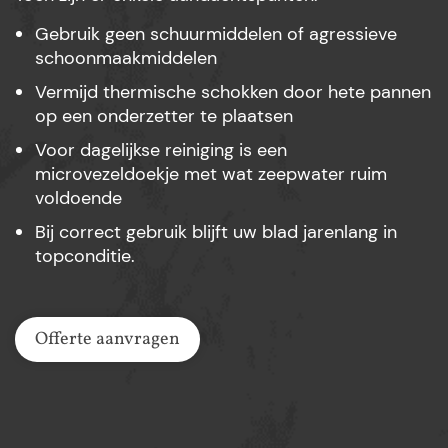
Gebruik geen schuurmiddelen of agressieve
schoonmaakmiddelen
Vermijd thermische schokken door hete pannen
op een onderzetter te plaatsen
Voor dagelijkse reiniging is een
microvezeldoekje met wat zeepwater ruim
voldoende
Bij correct gebruik blijft uw blad jarenlang in
topconditie.
Offerte aanvragen