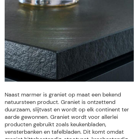
Naast marmer is graniet op maat een bekend
natuursteen product. Graniet is ontzettend
duurzaam, slijtvast en wordt op elk continent ter
aarde gewonnen. Graniet wordt voor allerlei
producten gebruikt zoals keukenbladen,
vensterbanken en tafelbladen. Dit komt omdat