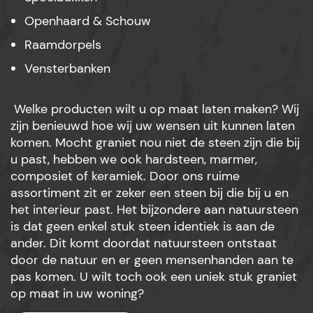
Openhaard & Schouw
Raamdorpels
Vensterbanken
Welke producten wilt u op maat laten maken? Wij
zijn benieuwd hoe wij uw wensen uit kunnen laten
komen. Mocht graniet nou niet de steen zijn die bij
u past, hebben we ook hardsteen, marmer,
composiet of keramiek. Door ons ruime
assortiment zit er zeker een steen bij die bij u en
het interieur past. Het bijzondere aan natuursteen
is dat geen enkel stuk steen identiek is aan de
ander. Dit komt doordat natuursteen ontstaat
door de natuur en er geen mensenhanden aan te
pas komen. U wilt toch ook een uniek stuk graniet
op maat in uw woning?