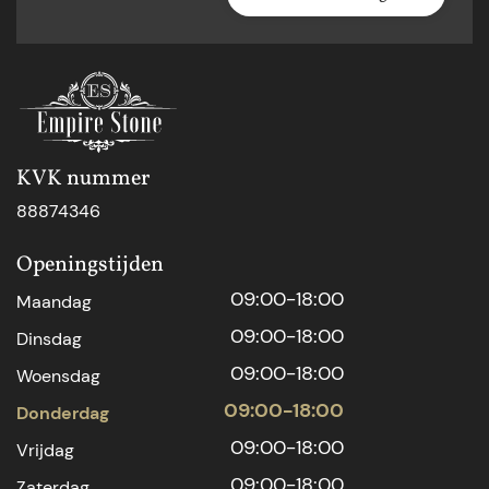
KVK nummer
88874346
Openingstijden
09:00-18:00
Maandag
09:00-18:00
Dinsdag
09:00-18:00
Woensdag
09:00-18:00
Donderdag
09:00-18:00
Vrijdag
09:00-18:00
Zaterdag