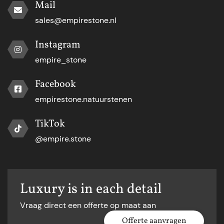
Mail
sales@empirestone.nl
Instagram
empire_stone
Facebook
empirestone.natuurstenen
TikTok
@empire.stone
Luxury is in each detail
Vraag direct een offerte op maat aan
Offerte aanvragen