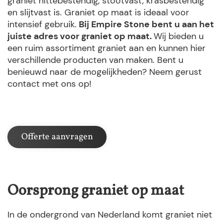
graniet hittebestendig, stootvast, krasbestendig
en slijtvast is. Graniet op maat is ideaal voor
intensief gebruik.
Bij Empire Stone bent u aan het
juiste adres voor graniet op maat.
Wij bieden u
een ruim assortiment graniet aan en kunnen hier
verschillende producten van maken. Bent u
benieuwd naar de mogelijkheden? Neem gerust
contact met ons op!
Offerte aanvragen
Oorsprong graniet op maat
In de ondergrond van Nederland komt graniet niet