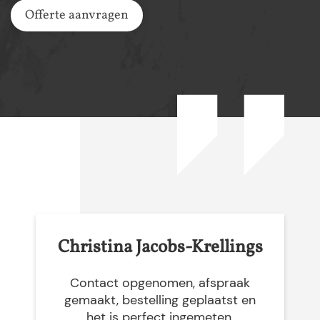
Offerte aanvragen
Christina Jacobs-Krellings
Contact opgenomen, afspraak
gemaakt, bestelling geplaatst en
het is perfect ingemeten,