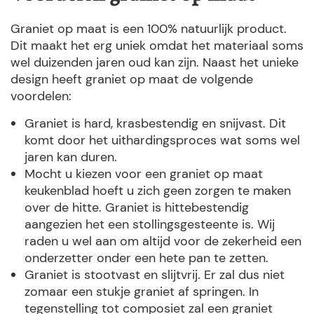
Graniet op maat is een 100% natuurlijk product.
Dit maakt het erg uniek omdat het materiaal soms
wel duizenden jaren oud kan zijn. Naast het unieke
design heeft graniet op maat de volgende
voordelen:
Graniet is hard, krasbestendig en snijvast. Dit
komt door het uithardingsproces wat soms wel
jaren kan duren.
Mocht u kiezen voor een graniet op maat
keukenblad hoeft u zich geen zorgen te maken
over de hitte. Graniet is hittebestendig
aangezien het een stollingsgesteente is. Wij
raden u wel aan om altijd voor de zekerheid een
onderzetter onder een hete pan te zetten.
Graniet is stootvast en slijtvrij. Er zal dus niet
zomaar een stukje graniet af springen. In
tegenstelling tot composiet zal een graniet