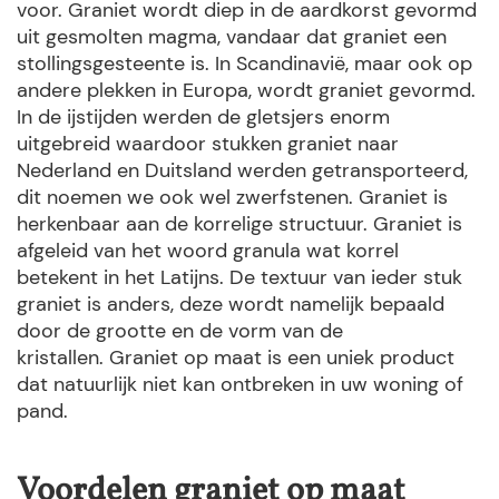
voor. Graniet wordt diep in de aardkorst gevormd
uit gesmolten magma, vandaar dat graniet een
stollingsgesteente is. In Scandinavië, maar ook op
andere plekken in Europa, wordt graniet gevormd.
In de ijstijden werden de gletsjers enorm
uitgebreid waardoor stukken graniet naar
Nederland en Duitsland werden getransporteerd,
dit noemen we ook wel zwerfstenen. Graniet is
herkenbaar aan de korrelige structuur. Graniet is
afgeleid van het woord granula wat korrel
betekent in het Latijns. De textuur van ieder stuk
graniet is anders, deze wordt namelijk bepaald
door de grootte en de vorm van de
kristallen. Graniet op maat is een uniek product
dat natuurlijk niet kan ontbreken in uw woning of
pand.
Voordelen graniet op maat