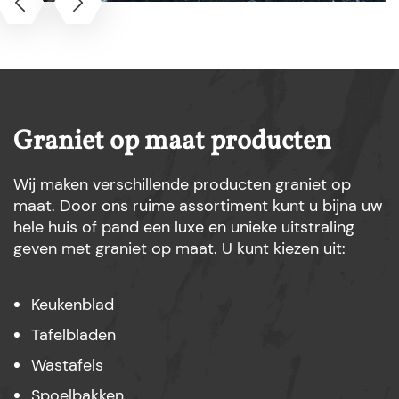
Graniet op maat producten
Wij maken verschillende producten graniet op
maat. Door ons ruime assortiment kunt u bijna uw
hele huis of pand een luxe en unieke uitstraling
geven met graniet op maat. U kunt kiezen uit:
Keukenblad
Tafelbladen
Wastafels
Spoelbakken