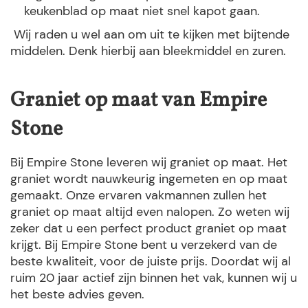
keukenblad op maat niet snel kapot gaan.
Wij raden u wel aan om uit te kijken met bijtende
middelen. Denk hierbij aan bleekmiddel en zuren.
Graniet op maat van Empire
Stone
Bij Empire Stone leveren wij graniet op maat. Het
graniet wordt nauwkeurig ingemeten en op maat
gemaakt. Onze ervaren vakmannen zullen het
graniet op maat altijd even nalopen. Zo weten wij
zeker dat u een perfect product graniet op maat
krijgt. Bij Empire Stone bent u verzekerd van de
beste kwaliteit, voor de juiste prijs. Doordat wij al
ruim 20 jaar actief zijn binnen het vak, kunnen wij u
het beste advies geven.