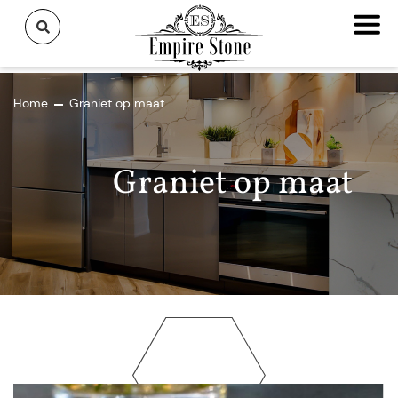
Home
Graniet op maat
Graniet op maat