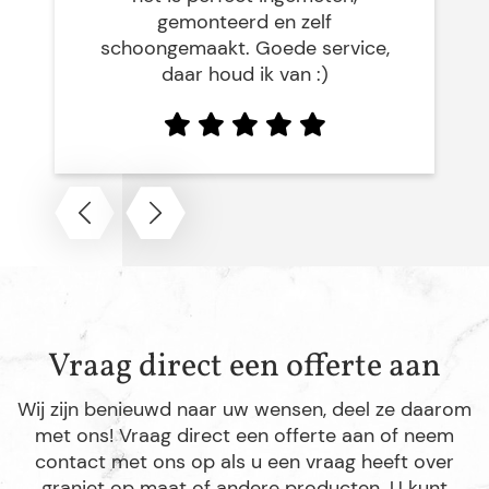
gemonteerd en zelf
schoongemaakt. Goede service,
daar houd ik van :)
Vraag direct een offerte aan
Wij zijn benieuwd naar uw wensen, deel ze daarom
met ons! Vraag direct een offerte aan of neem
contact met ons op als u een vraag heeft over
graniet op maat of andere producten. U kunt