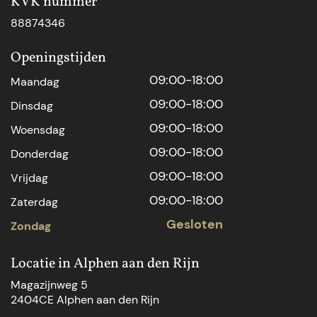
KVK nummer
88874346
Openingstijden
09:00-18:00
Maandag
09:00-18:00
Dinsdag
09:00-18:00
Woensdag
09:00-18:00
Donderdag
09:00-18:00
Vrijdag
09:00-18:00
Zaterdag
Gesloten
Zondag
Locatie in Alphen aan den Rijn
Magazijnweg 5
2404CE Alphen aan den Rijn