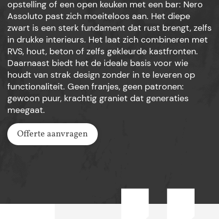
opstelling of een open keuken met een bar: Nero
Assoluto past zich moeiteloos aan. Het diepe
zwart is een sterk fundament dat rust brengt, zelfs
in drukke interieurs. Het laat zich combineren met
RVS, hout, beton of zelfs gekleurde kastfronten.
Daarnaast biedt het de ideale basis voor wie
houdt van strak design zonder in te leveren op
functionaliteit. Geen franjes, geen patronen:
gewoon puur, krachtig graniet dat generaties
meegaat.
Offerte aanvragen