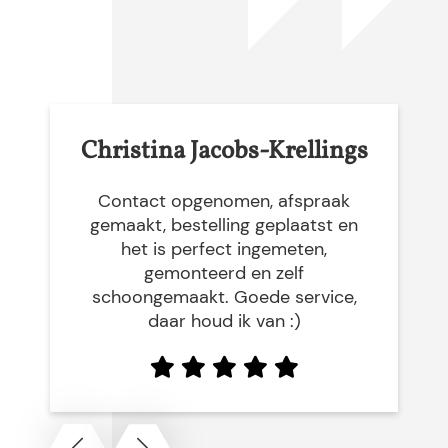
Christina Jacobs-Krellings
Contact opgenomen, afspraak
gemaakt, bestelling geplaatst en
het is perfect ingemeten,
gemonteerd en zelf
schoongemaakt. Goede service,
daar houd ik van :)