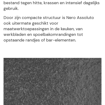
bestand tegen hitte, krassen en intensief dagelijks
gebruik.
Door zijn compacte structuur is Nero Assoluto
ook uitermate geschikt voor
maatwerktoepassingen in de keuken, van
werkbladen en spoelbakomrandingen tot
opstaande randjes of bar-elementen.