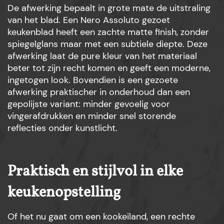
De afwerking bepaalt in grote mate de uitstraling
van het blad. Een Nero Assoluto gezoet
keukenblad heeft een zachte matte finish, zonder
spiegelglans maar met een subtiele diepte. Deze
afwerking laat de pure kleur van het materiaal
beter tot zijn recht komen en geeft een moderne,
ingetogen look. Bovendien is een gezoete
afwerking praktischer in onderhoud dan een
gepolijste variant: minder gevoelig voor
vingerafdrukken en minder snel storende
reflecties onder kunstlicht.
Praktisch en stijlvol in elke
keukenopstelling
Of het nu gaat om een kookeiland, een rechte