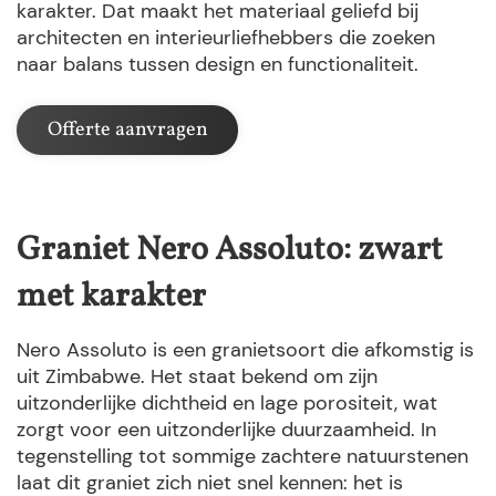
karakter. Dat maakt het materiaal geliefd bij
architecten en interieurliefhebbers die zoeken
naar balans tussen design en functionaliteit.
Offerte aanvragen
Graniet Nero Assoluto: zwart
met karakter
Nero Assoluto is een granietsoort die afkomstig is
uit Zimbabwe. Het staat bekend om zijn
uitzonderlijke dichtheid en lage porositeit, wat
zorgt voor een uitzonderlijke duurzaamheid. In
tegenstelling tot sommige zachtere natuurstenen
laat dit graniet zich niet snel kennen: het is