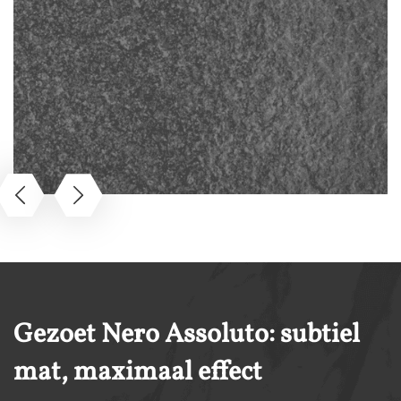
Gezoet Nero Assoluto: subtiel
mat, maximaal effect