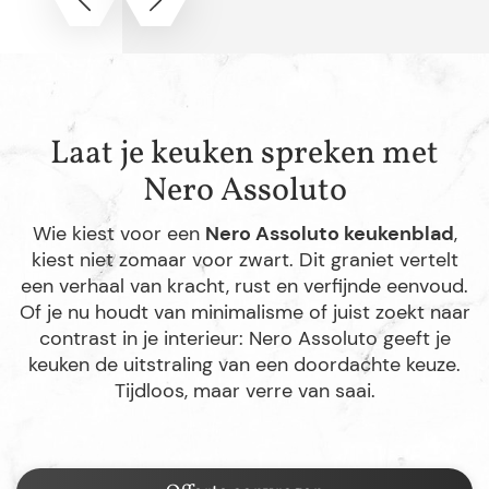
Laat je keuken spreken met
Nero Assoluto
Wie kiest voor een
Nero Assoluto keukenblad
,
kiest niet zomaar voor zwart. Dit graniet vertelt
een verhaal van kracht, rust en verfijnde eenvoud.
Of je nu houdt van minimalisme of juist zoekt naar
contrast in je interieur: Nero Assoluto geeft je
keuken de uitstraling van een doordachte keuze.
Tijdloos, maar verre van saai.