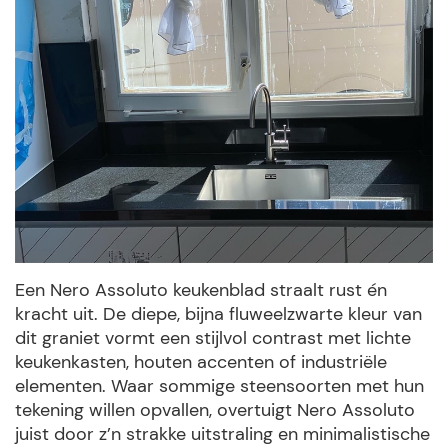
Een Nero Assoluto keukenblad straalt rust én
kracht uit. De diepe, bijna fluweelzwarte kleur van
dit graniet vormt een stijlvol contrast met lichte
keukenkasten, houten accenten of industriële
elementen. Waar sommige steensoorten met hun
tekening willen opvallen, overtuigt Nero Assoluto
juist door z’n strakke uitstraling en minimalistische