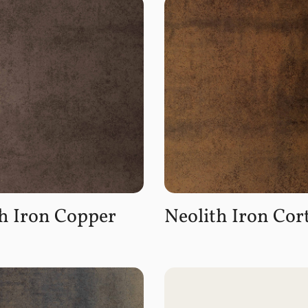
h Iron Copper
Neolith Iron Cor