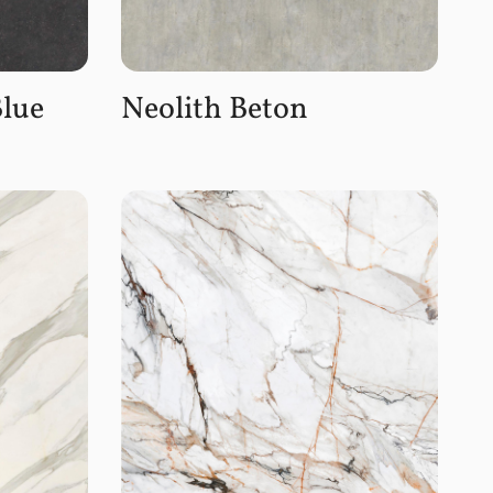
Blue
Neolith Beton