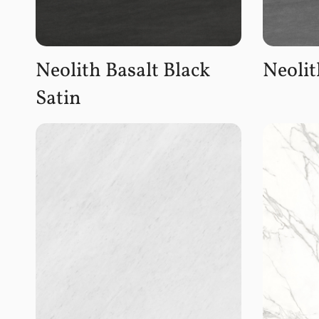
Neolith Basalt Black
Neolit
Satin