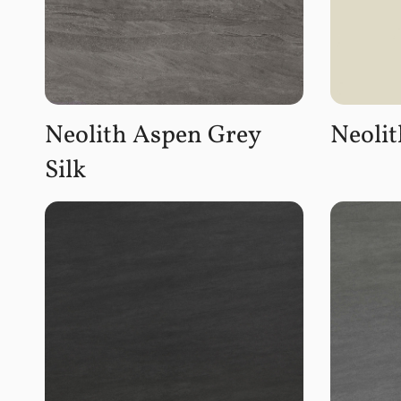
Neolith Aspen Grey
Neolit
Silk