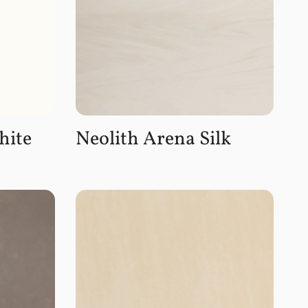
hite
Neolith Arena Silk