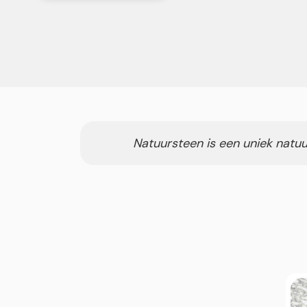
Natuursteen is een uniek natuu