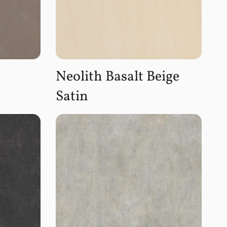
Neolith Basalt Beige
Satin