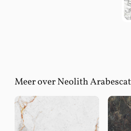
Meer over Neolith Arabesca