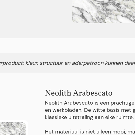
rproduct: kleur, structuur en aderpatroon kunnen daa
Neolith Arabescato
Neolith Arabescato is een prachtig
en werkbladen. De witte basis met gr
klassieke uitstraling aan elke ruimte.
Het materiaal is niet alleen mooi, 