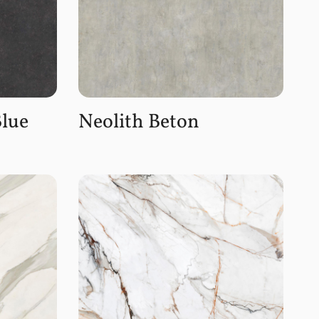
Blue
Neolith Beton