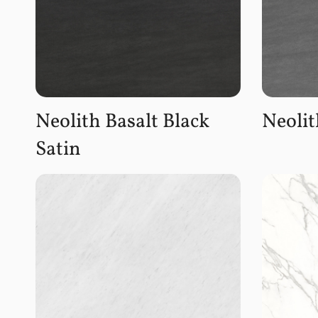
Neolith Basalt Black
Neolit
Satin