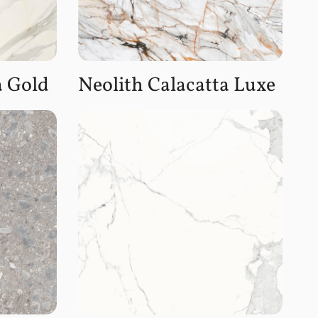
a Gold
Neolith Calacatta Luxe