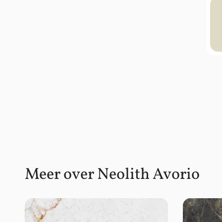
Meer over Neolith Avorio