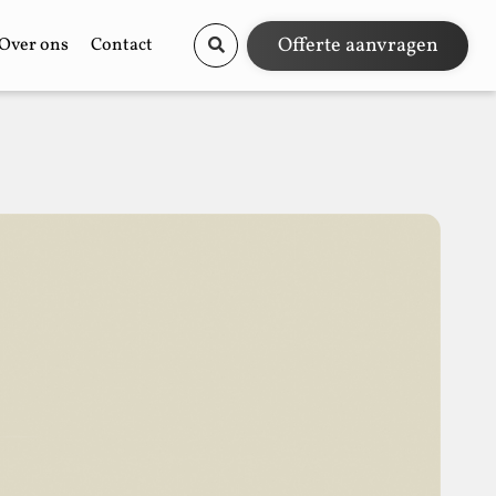
Offerte aanvragen
Over ons
Contact