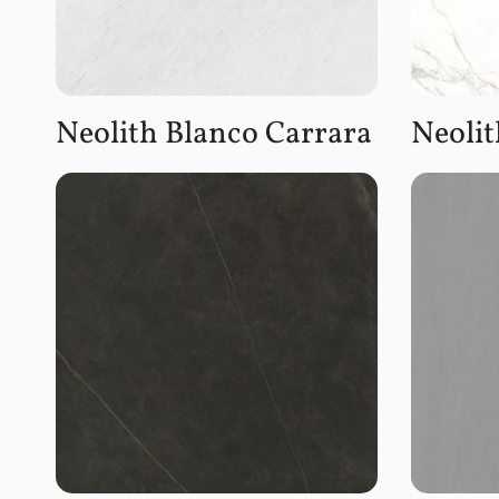
Neolith Blanco Carrara
Neolit