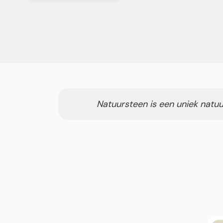
Natuursteen is een uniek natuu