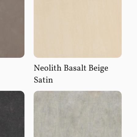
Neolith Basalt Beige
Satin