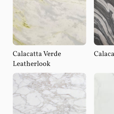
Calacatta Verde
Calaca
Leatherlook