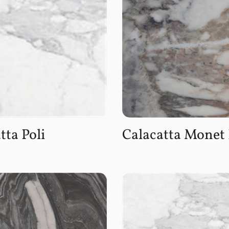
tta Poli
Calacatta Monet 