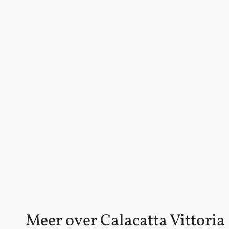
Meer over Calacatta Vittoria