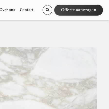
Offerte aanvragen
Over ons
Contact