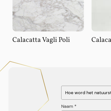
Calacatta Vagli Poli
Calaca
Naam *