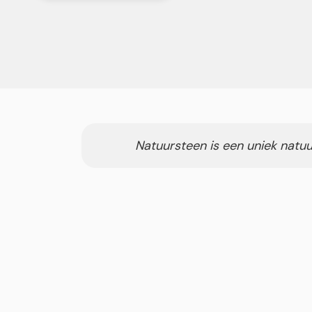
Natuursteen is een uniek natuu