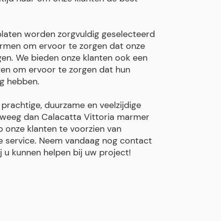
laten worden zorgvuldig geselecteerd
ormen om ervoor te zorgen dat onze
en. We bieden onze klanten ook een
gen om ervoor te zorgen dat hun
ng hebben.
 prachtige, duurzame en veelzijdige
erweeg dan Calacatta Vittoria marmer
op onze klanten te voorzien van
e service. Neem vandaag nog contact
 u kunnen helpen bij uw project!