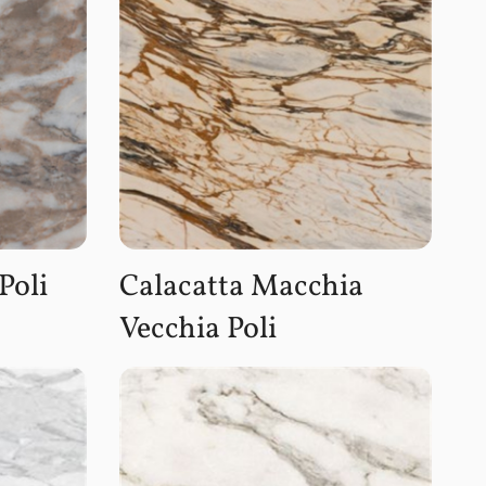
Poli
Calacatta Macchia
Vecchia Poli