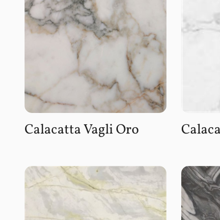
Calacatta Vagli Oro
Calaca