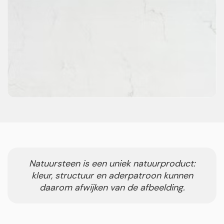
Natuursteen is een uniek natuurproduct:
kleur, structuur en aderpatroon kunnen
daarom afwijken van de afbeelding.