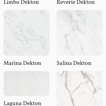
Limbo Dekton
Reverie Dekton
Marina Dekton
Salina Dekton
Laguna Dekton