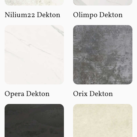
Nilium22 Dekton
Olimpo Dekton
Opera Dekton
Orix Dekton