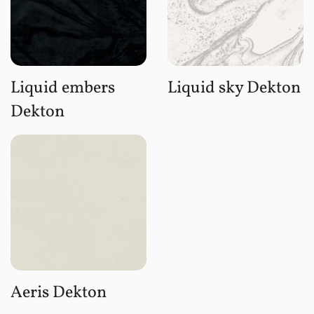
Liquid embers
Liquid sky Dekton
Dekton
Aeris Dekton