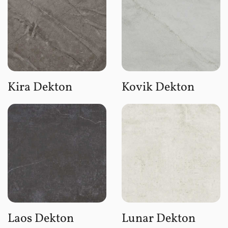
Kira Dekton
Kovik Dekton
Laos Dekton
Lunar Dekton