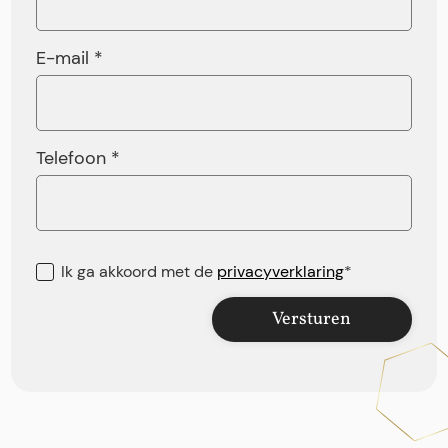
E-mail *
Telefoon *
Ik ga akkoord met de
privacyverklaring
*
Versturen