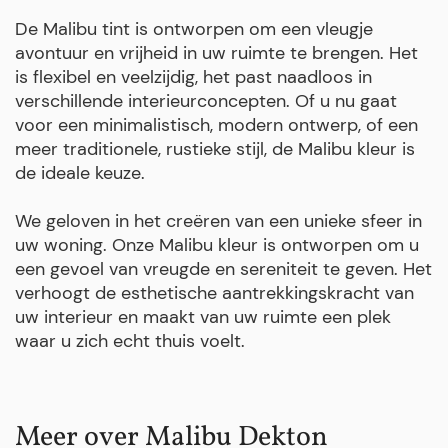
De Malibu tint is ontworpen om een vleugje
avontuur en vrijheid in uw ruimte te brengen. Het
is flexibel en veelzijdig, het past naadloos in
verschillende interieurconcepten. Of u nu gaat
voor een minimalistisch, modern ontwerp, of een
meer traditionele, rustieke stijl, de Malibu kleur is
de ideale keuze.
We geloven in het creëren van een unieke sfeer in
uw woning. Onze Malibu kleur is ontworpen om u
een gevoel van vreugde en sereniteit te geven. Het
verhoogt de esthetische aantrekkingskracht van
uw interieur en maakt van uw ruimte een plek
waar u zich echt thuis voelt.
Meer over Malibu Dekton