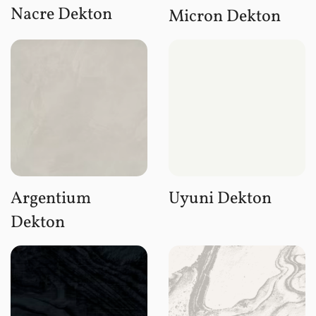
Nacre Dekton
Micron Dekton
Argentium
Uyuni Dekton
Dekton