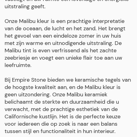
uitstraling geeft.
Onze Malibu kleur is een prachtige interpretatie
van de oceaan, de lucht en het zand. Het brengt
het gevoel van een eindeloze zomer in uw huis
met zijn warme en uitnodigende uitstraling. De
Malibu tint is even verfrissend als het zachte
zeebriesje en voegt een unieke flair toe aan uw
leefruimte.
Bij Empire Stone bieden we keramische tegels van
de hoogste kwaliteit aan, en de Malibu kleur is
geen uitzondering. Onze Malibu keramiek
belichaamt de sterkte en duurzaamheid die u
verwacht, met de prachtige esthetiek van de
Californische kustlijn. Het is de perfecte keuze
voor iedereen die op zoek is naar een balans
tussen stijl en functionaliteit in hun interieur.