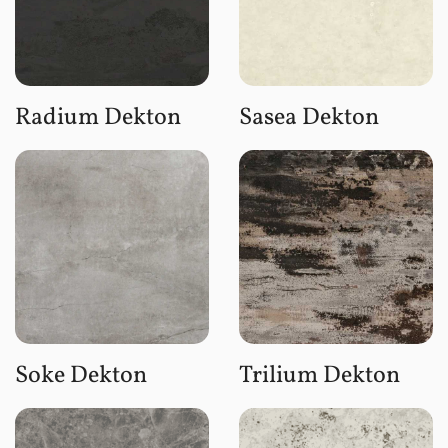
Radium Dekton
Sasea Dekton
Soke Dekton
Trilium Dekton