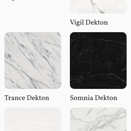
Vigil Dekton
Trance Dekton
Somnia Dekton