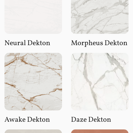
Neural Dekton
Morpheus Dekton
Awake Dekton
Daze Dekton