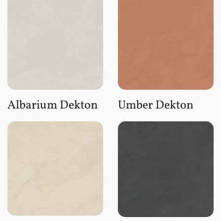
Albarium Dekton
Umber Dekton