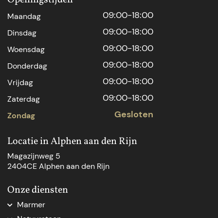
09:00-18:00
Maandag
09:00-18:00
Dinsdag
09:00-18:00
Woensdag
09:00-18:00
Donderdag
09:00-18:00
Vrijdag
09:00-18:00
Zaterdag
Gesloten
Zondag
Locatie in Alphen aan den Rijn
Magazijnweg 5
2404CE Alphen aan den Rijn
Onze diensten
Marmer
Marmer aanrechtblad