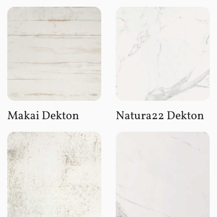
Makai Dekton
Natura22 Dekton