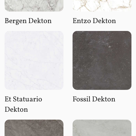
Bergen Dekton
Entzo Dekton
Et Statuario
Fossil Dekton
Dekton