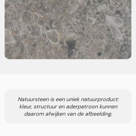
Natuursteen is een uniek natuurproduct:
kleur, structuur en aderpatroon kunnen
daarom afwijken van de afbeelding.