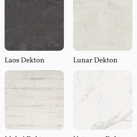
Laos Dekton
Lunar Dekton