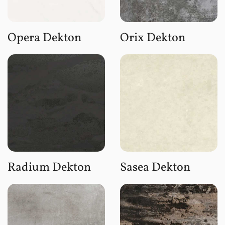
Opera Dekton
Orix Dekton
Radium Dekton
Sasea Dekton