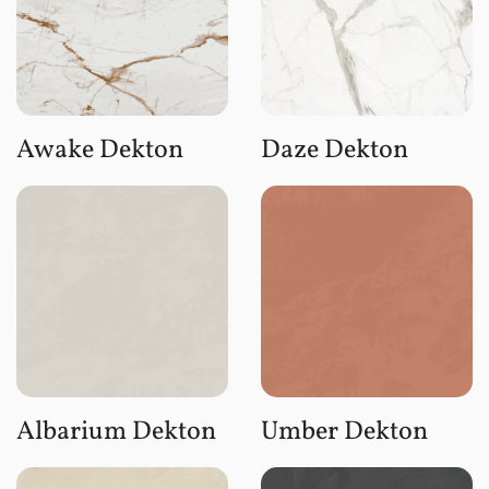
Awake Dekton
Daze Dekton
Albarium Dekton
Umber Dekton