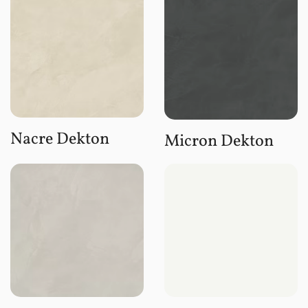
Nacre Dekton
Micron Dekton