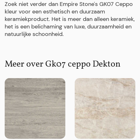
Zoek niet verder dan Empire Stone's GK07 Ceppo
kleur voor een esthetisch en duurzaam
keramiekproduct. Het is meer dan alleen keramiek,
het is een belichaming van luxe, duurzaamheid en
natuurlijke schoonheid.
Meer over Gk07 ceppo Dekton