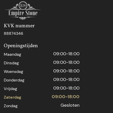
KVK nummer
88874346
Openingstijden
09:00-18:00
Maandag
09:00-18:00
Dinsdag
09:00-18:00
Woensdag
09:00-18:00
Donderdag
09:00-18:00
Vrijdag
09:00-18:00
Zaterdag
Gesloten
Zondag