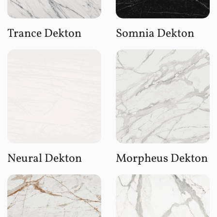
Trance Dekton
Somnia Dekton
Neural Dekton
Morpheus Dekton