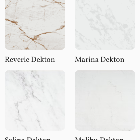
Reverie Dekton
Marina Dekton