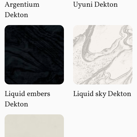
Argentium
Uyuni Dekton
Dekton
Liquid embers
Liquid sky Dekton
Dekton