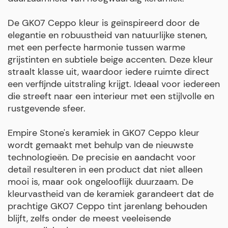
De GK07 Ceppo kleur is geïnspireerd door de
elegantie en robuustheid van natuurlijke stenen,
met een perfecte harmonie tussen warme
grijstinten en subtiele beige accenten. Deze kleur
straalt klasse uit, waardoor iedere ruimte direct
een verfijnde uitstraling krijgt. Ideaal voor iedereen
die streeft naar een interieur met een stijlvolle en
rustgevende sfeer.
Empire Stone's keramiek in GK07 Ceppo kleur
wordt gemaakt met behulp van de nieuwste
technologieën. De precisie en aandacht voor
detail resulteren in een product dat niet alleen
mooi is, maar ook ongelooflijk duurzaam. De
kleurvastheid van de keramiek garandeert dat de
prachtige GK07 Ceppo tint jarenlang behouden
blijft, zelfs onder de meest veeleisende