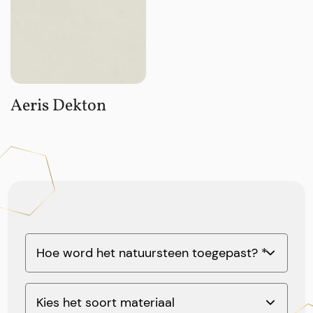
Aeris Dekton