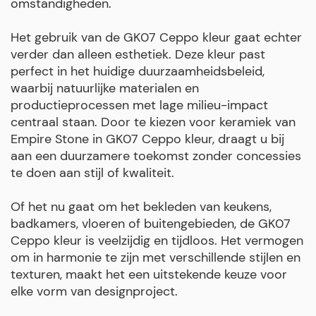
omstandigheden.
Het gebruik van de GK07 Ceppo kleur gaat echter
verder dan alleen esthetiek. Deze kleur past
perfect in het huidige duurzaamheidsbeleid,
waarbij natuurlijke materialen en
productieprocessen met lage milieu-impact
centraal staan. Door te kiezen voor keramiek van
Empire Stone in GK07 Ceppo kleur, draagt u bij
aan een duurzamere toekomst zonder concessies
te doen aan stijl of kwaliteit.
Of het nu gaat om het bekleden van keukens,
badkamers, vloeren of buitengebieden, de GK07
Ceppo kleur is veelzijdig en tijdloos. Het vermogen
om in harmonie te zijn met verschillende stijlen en
texturen, maakt het een uitstekende keuze voor
elke vorm van designproject.