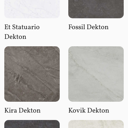
Et Statuario
Fossil Dekton
Dekton
Kira Dekton
Kovik Dekton