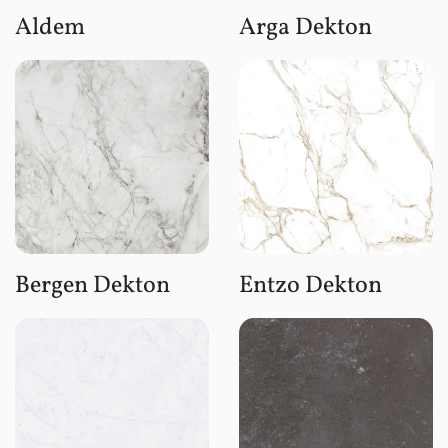
Aldem
Arga Dekton
Bergen Dekton
Entzo Dekton