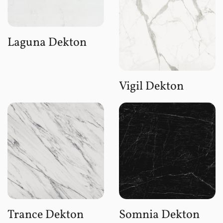
Laguna Dekton
Vigil Dekton
Trance Dekton
Somnia Dekton