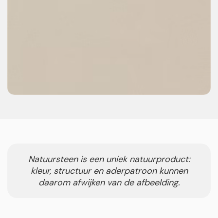
Natuursteen is een uniek natuurproduct:
kleur, structuur en aderpatroon kunnen
daarom afwijken van de afbeelding.