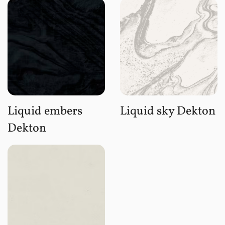
Liquid embers
Liquid sky Dekton
Dekton