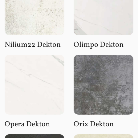
Nilium22 Dekton
Olimpo Dekton
Opera Dekton
Orix Dekton