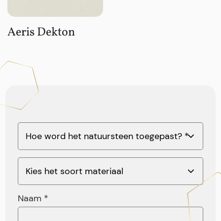
Aeris Dekton
Naam *