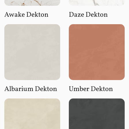
Awake Dekton
Daze Dekton
Albarium Dekton
Umber Dekton