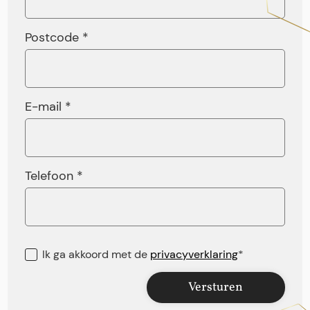
Postcode *
E-mail *
Telefoon *
Ik ga akkoord met de
privacyverklaring
*
Versturen