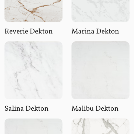
Reverie Dekton
Marina Dekton
Salina Dekton
Malibu Dekton