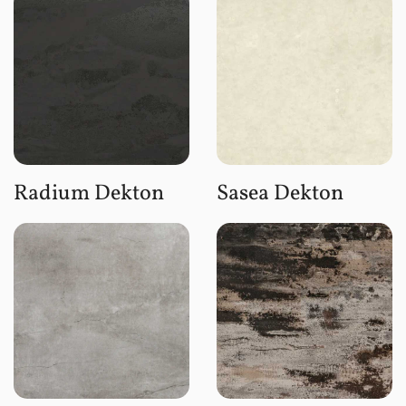
Radium Dekton
Sasea Dekton