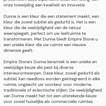
onze toewijding aan kwaliteit en innovatie.
Dunna is een kleur die een statement maakt, een
kleur die zowel subtiel als gedurfd is. Het is een
kleur die de veelzijdigheid van de natuur
weerspiegelt, perfect om uw leefruimte te
transformeren. Met Dunna biedt Empire Stone u
een unieke kleur die uw ruimte een nieuwe
dimensie geeft.
Empire Stone's Dunna keramiek is een unieke en
veelzijdige keuze die past bij diverse
interieurontwerpen. Deze kleur, zowel gedurfd als
subtiel, kan naadloos worden geïntegreerd in elke
ruimte, ongeacht uw voorkeur voor moderne,
traditionele of eclectische stijlen. De veelzijdigheid
van Dunna maakt het tot een uitstekende keuze
voor zowel huiselijke als commerciële ruimtes.