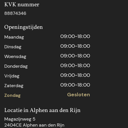
KVK nummer
88874346
Openingstijden
09:00-18:00
Maandag
09:00-18:00
Dinsdag
09:00-18:00
Woensdag
09:00-18:00
Donderdag
09:00-18:00
Vrijdag
09:00-18:00
Zaterdag
Gesloten
Zondag
Locatie in Alphen aan den Rijn
Magazijnweg 5
2404CE Alphen aan den Rijn