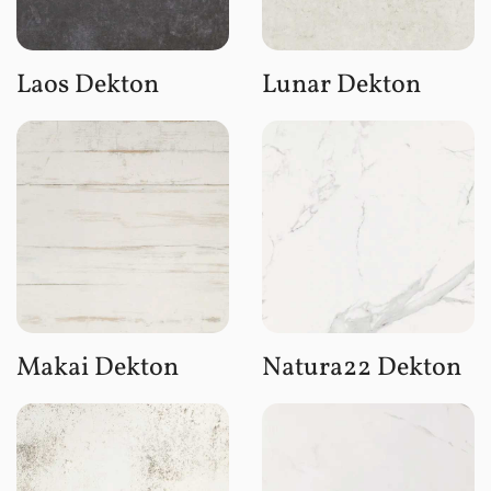
Laos Dekton
Lunar Dekton
Makai Dekton
Natura22 Dekton