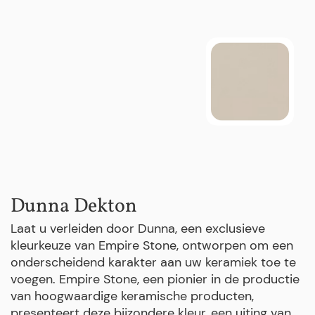
Dunna Dekton
Laat u verleiden door Dunna, een exclusieve
kleurkeuze van Empire Stone, ontworpen om een
onderscheidend karakter aan uw keramiek toe te
voegen. Empire Stone, een pionier in de productie
van hoogwaardige keramische producten,
presenteert deze bijzondere kleur, een uiting van