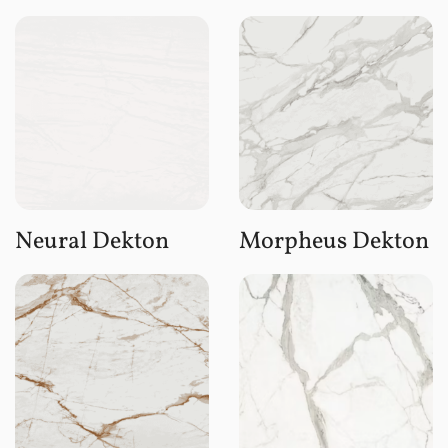
Neural Dekton
Morpheus Dekton