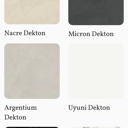
Nacre Dekton
Micron Dekton
Argentium
Uyuni Dekton
Dekton