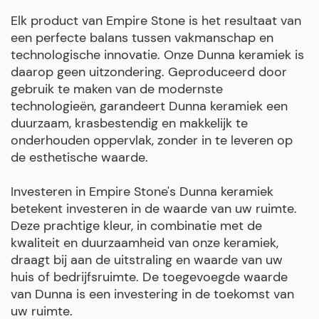
Elk product van Empire Stone is het resultaat van
een perfecte balans tussen vakmanschap en
technologische innovatie. Onze Dunna keramiek is
daarop geen uitzondering. Geproduceerd door
gebruik te maken van de modernste
technologieën, garandeert Dunna keramiek een
duurzaam, krasbestendig en makkelijk te
onderhouden oppervlak, zonder in te leveren op
de esthetische waarde.
Investeren in Empire Stone's Dunna keramiek
betekent investeren in de waarde van uw ruimte.
Deze prachtige kleur, in combinatie met de
kwaliteit en duurzaamheid van onze keramiek,
draagt bij aan de uitstraling en waarde van uw
huis of bedrijfsruimte. De toegevoegde waarde
van Dunna is een investering in de toekomst van
uw ruimte.