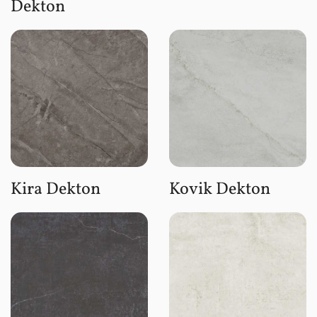
Dekton
Kira Dekton
Kovik Dekton