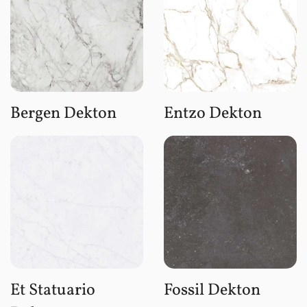
Bergen Dekton
Entzo Dekton
Et Statuario
Fossil Dekton