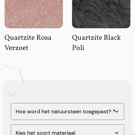
Quartzite Rosa
Quartzite Black
Verzoet
Poli