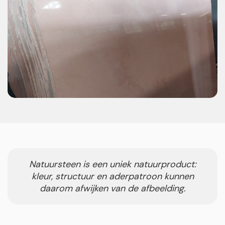
Natuursteen is een uniek natuurproduct:
kleur, structuur en aderpatroon kunnen
daarom afwijken van de afbeelding.