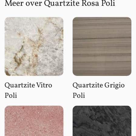
Meer over Quartzite Rosa Poli
Quartzite Vitro
Quartzite Grigio
Poli
Poli