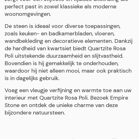
perfect past in zowel klassieke als moderne
woonomgevingen.
De steen is ideaal voor diverse toepassingen,
zoals keuken- en badkamerbladen, vloeren,
wandbekleding en decoratieve elementen. Dankzij
de hardheid van kwartsiet biedt Quartzite Rosa
Poli uitstekende duurzaamheid en slijtvastheid.
Bovendien is hij gemakkelijk te onderhouden,
waardoor hij niet alleen mooi, maar ook praktisch
is in dagelijks gebruik.
Voeg een vleugje verfijning en warmte toe aan uw
interieur met Quartzite Rosa Poli. Bezoek Empire
Stone en ontdek de unieke charme van deze
bijzondere natuursteen.