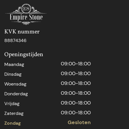
KVK nummer
88874346
Openingstijden
09:00-18:00
Maandag
09:00-18:00
Dinsdag
09:00-18:00
Woensdag
09:00-18:00
Donderdag
09:00-18:00
Vrijdag
09:00-18:00
Zaterdag
Gesloten
Zondag