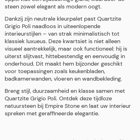
steen zowel elegant als modern oogt.
Dankzij zijn neutrale kleurpalet past Quartzite
Grigio Poli naadloos in uiteenlopende
interieurstijlen – van strak minimalistisch tot
klassiek luxueus. Deze kwartsiet is niet alleen
visueel aantrekkelijk, maar ook functioneel: hij is
uiterst slijtvast, hittebestendig en eenvoudig in
onderhoud. Dit maakt hem bijzonder geschikt
voor toepassingen zoals keukenbladen,
badkamerwanden, vloeren en wandbekleding.
Breng stijl, duurzaamheid en klasse samen met
Quartzite Grigio Poli. Ontdek deze tijdloze
natuursteen bij Empire Stone en laat uw interieur
spreken met geraffineerde elegantie.