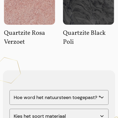
Quartzite Rosa
Quartzite Black
Verzoet
Poli