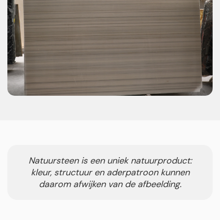
Natuursteen is een uniek natuurproduct:
kleur, structuur en aderpatroon kunnen
daarom afwijken van de afbeelding.