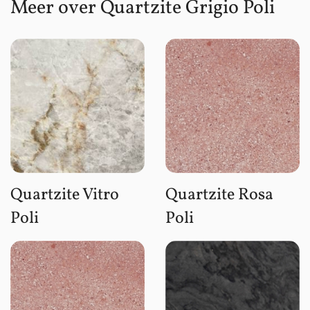
Meer over Quartzite Grigio Poli
Quartzite Vitro
Quartzite Rosa
Poli
Poli