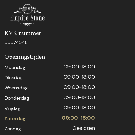
KVK nummer
88874346
Openingstijden
09:00-18:00
Maandag
09:00-18:00
Dinsdag
09:00-18:00
Woensdag
09:00-18:00
Donderdag
09:00-18:00
Vrijdag
09:00-18:00
Zaterdag
Gesloten
Zondag