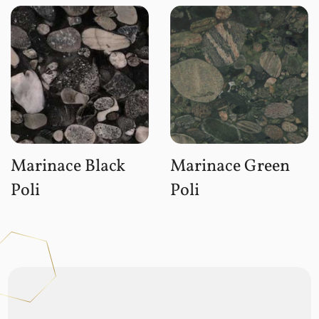
Marinace Black
Marinace Green
Poli
Poli