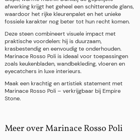
afwerking krijgt het geheel een schitterende glans,
waardoor het rijke kleurenpalet en het unieke
fossiele karakter nog beter tot hun recht komen.
Deze steen combineert visuele impact met
praktische voordelen: hij is duurzaam,
krasbestendig en eenvoudig te onderhouden.
Marinace Rosso Poli is ideaal voor toepassingen
zoals keukenbladen, wandbekleding, vloeren en
eyecatchers in luxe interieurs.
Maak een krachtig en artistiek statement met
Marinace Rosso Poli – verkrijgbaar bij Empire
Stone.
Meer over Marinace Rosso Poli