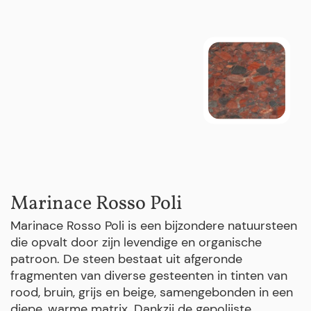
Marinace Rosso Poli
Marinace Rosso Poli is een bijzondere natuursteen
die opvalt door zijn levendige en organische
patroon. De steen bestaat uit afgeronde
fragmenten van diverse gesteenten in tinten van
rood, bruin, grijs en beige, samengebonden in een
diepe, warme matrix. Dankzij de gepolijste