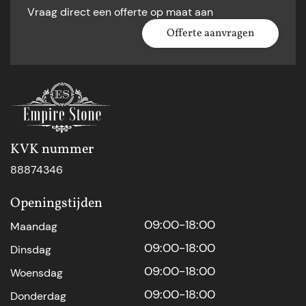
Vraag direct een offerte op maat aan
Offerte aanvragen
KVK nummer
88874346
Openingstijden
09:00-18:00
Maandag
09:00-18:00
Dinsdag
09:00-18:00
Woensdag
09:00-18:00
Donderdag