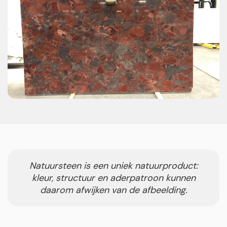
Natuursteen is een uniek natuurproduct:
kleur, structuur en aderpatroon kunnen
daarom afwijken van de afbeelding.