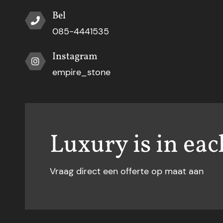
Bel
085-4441535
Instagram
empire_stone
Luxury is in eac
Vraag direct een offerte op maat aan