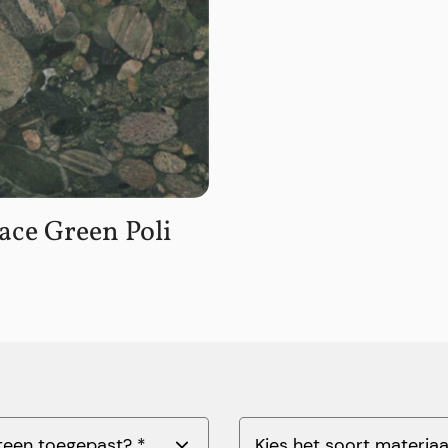
ce Green Poli