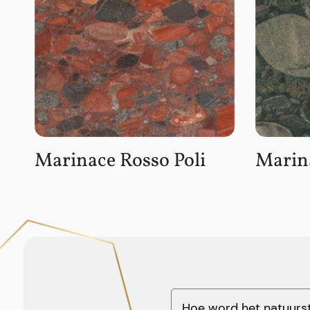
Marinace Rosso Poli
Marina