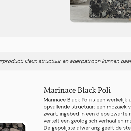
rproduct: kleur, structuur en aderpatroon kunnen daa
Marinace Black Poli
Marinace Black Poli is een werkelijk 
opvallende structuur: een mozaïek va
zwart, ingebed in een diepe zwarte 
vertelt een geologisch verhaal en m
De gepolijste afwerking geeft de st