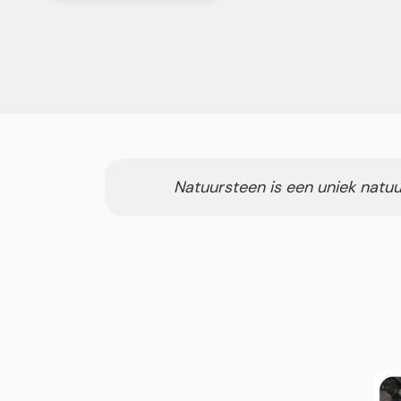
Natuursteen is een uniek natuu