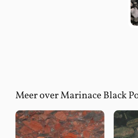
Meer over Marinace Black Po