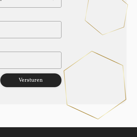
Versturen