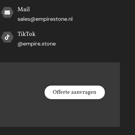
Mail
sales@empirestone.nl
TikTok
@empire.stone
Offerte aanvragen