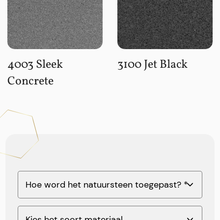
4003 Sleek
3100 Jet Black
Concrete