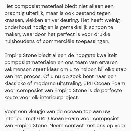
Het composietmateriaal biedt niet alleen een
prachtig uiterlijk, maar is ook bestand tegen
krassen, vlekken en verkleuring. Het heeft weinig
onderhoud nodig en is gemakkelijk schoon te
maken, waardoor het perfect is voor drukke
huishoudens of commerciële toepassingen.
Empire Stone biedt alleen de hoogste kwaliteit
composietmaterialen en ons team van ervaren
vakmensen staat klaar om u te helpen bij elke stap
van het proces. Of u nu op zoek bent naar een
klassieke of moderne uitstraling, 6141 Ocean Foam
voor composiet van Empire Stone is de perfecte
keuze voor elk interieurproject.
Voeg een vleugje van de oceaan toe aan uw
interieur met 6141 Ocean Foam voor composiet
van Empire Stone. Neem contact met ons op voor