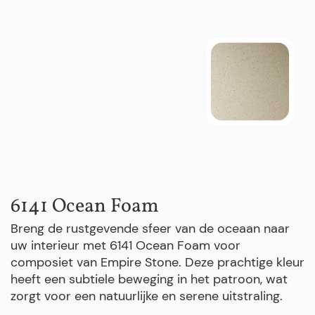
6141 Ocean Foam
Breng de rustgevende sfeer van de oceaan naar
uw interieur met 6141 Ocean Foam voor
composiet van Empire Stone. Deze prachtige kleur
heeft een subtiele beweging in het patroon, wat
zorgt voor een natuurlijke en serene uitstraling.