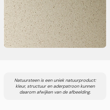
Natuursteen is een uniek natuurproduct:
kleur, structuur en aderpatroon kunnen
daarom afwijken van de afbeelding.