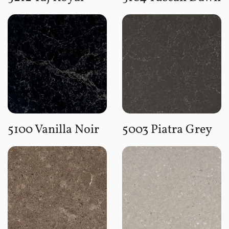
5100 Vanilla Noir
5003 Piatra Grey