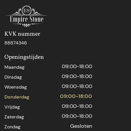
KVK nummer
88874346
Openingstijden
09:00-18:00
Maandag
09:00-18:00
Dinsdag
09:00-18:00
Woensdag
09:00-18:00
Donderdag
09:00-18:00
Vrijdag
09:00-18:00
Zaterdag
Gesloten
Zondag