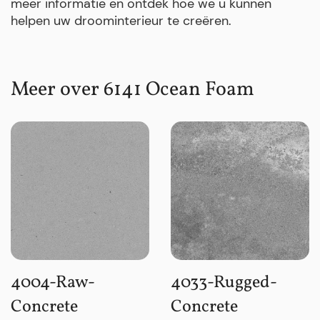
meer informatie en ontdek hoe we u kunnen
helpen uw droominterieur te creëren.
Meer over 6141 Ocean Foam
4004-Raw-
4033-Rugged-
Concrete
Concrete