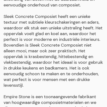
eenvoudige onderhoud van composiet.
Sleek Concrete Composiet heeft een unieke
textuur met subtiele kleurschakeringen en aders,
waardoor elk stuk een unieke uitstraling heeft. Het
oppervlak voelt glad en koel aan, waardoor het
perfect is voor moderne en industriële interieurs.
Bovendien is Sleek Concrete Composiet niet
alleen mooi, maar ook zeer praktisch. Het
oppervlak is krasbestendig, hittebestendig en
vlekbestendig, waardoor het ideaal is voor gebruik
in drukke keukens en badkamers. Het is ook
eenvoudig schoon te maken en te onderhouden,
wat perfect is voor mensen met een drukke
levensstijl.
Empire Stone is een toonaangevende fabrikant
van hoogwaardige composietmaterialen en we