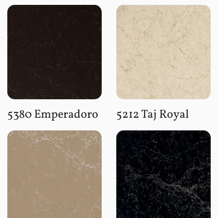
5380 Emperadoro
5212 Taj Royal