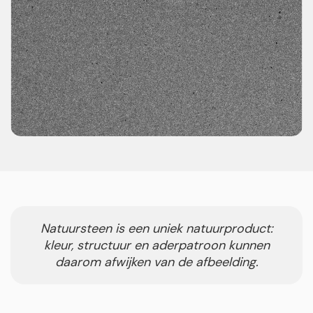
Natuursteen is een uniek natuurproduct:
kleur, structuur en aderpatroon kunnen
daarom afwijken van de afbeelding.