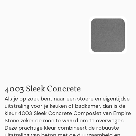
4003 Sleek Concrete
Als je op zoek bent naar een stoere en eigentijdse
uitstraling voor je keuken of badkamer, dan is de
kleur 4003 Sleek Concrete Composiet van Empire
Stone zeker de moeite waard om te overwegen.
Deze prachtige kleur combineert de robuuste
uitstraling van beton met de duurzaamheid en