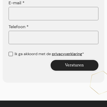
E-mail *
Telefoon *
Ik ga akkoord met de
privacyverklaring
*
Versturen