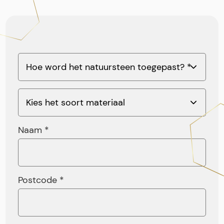
Naam *
Postcode *