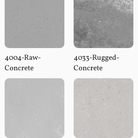
4004-Raw-
4033-Rugged-
Concrete
Concrete