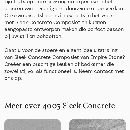
zijn trots op onze ervaring en expertise in het
creëren van prachtige en duurzame oppervlakken.
Onze ambachtslieden zijn experts in het werken
met Sleek Concrete Composiet en kunnen
aangepaste ontwerpen maken die perfect passen
bij uw stijl en behoeften.
Gaat u voor de stoere en eigentijdse uitstraling
van Sleek Concrete Composiet van Empire Stone?
Creëer een prachtige keuken of badkamer die
zowel stijlvol als functioneel is. Neem contact met
ons op.
Meer over 4003 Sleek Concrete