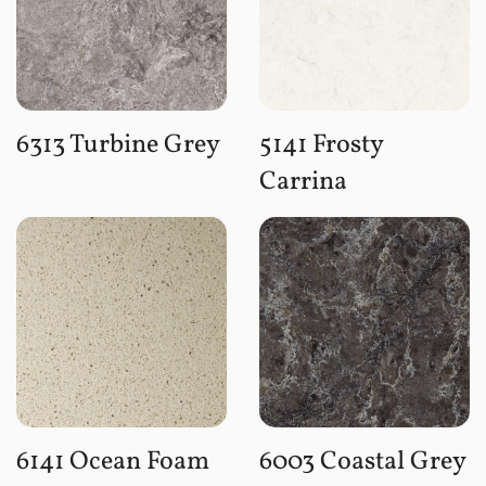
6313 Turbine Grey
5141 Frosty
Carrina
6141 Ocean Foam
6003 Coastal Grey