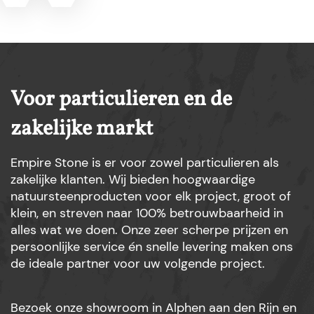
Voor particulieren en de
zakelijke markt
Empire Stone is er voor zowel particulieren als
zakelijke klanten. Wij bieden hoogwaardige
natuursteenproducten voor elk project, groot of
klein, en streven naar 100% betrouwbaarheid in
alles wat we doen. Onze zeer scherpe prijzen en
persoonlijke service én snelle levering maken ons
de ideale partner voor uw volgende project.
Bezoek onze showroom in Alphen aan den Rijn en