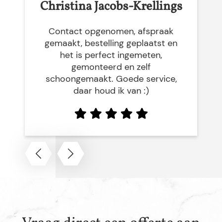
Christina Jacobs-Krellings
Contact opgenomen, afspraak
gemaakt, bestelling geplaatst en
het is perfect ingemeten,
gemonteerd en zelf
schoongemaakt. Goede service,
daar houd ik van :)