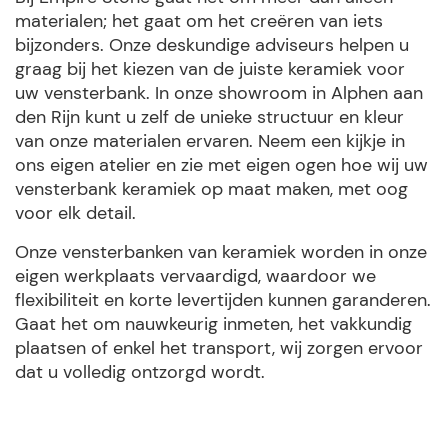
materialen; het gaat om het creëren van iets
bijzonders. Onze deskundige adviseurs helpen u
graag bij het kiezen van de juiste keramiek voor
uw vensterbank. In onze showroom in Alphen aan
den Rijn kunt u zelf de unieke structuur en kleur
van onze materialen ervaren. Neem een kijkje in
ons eigen atelier en zie met eigen ogen hoe wij uw
vensterbank keramiek op maat maken, met oog
voor elk detail.
Onze vensterbanken van keramiek worden in onze
eigen werkplaats vervaardigd, waardoor we
flexibiliteit en korte levertijden kunnen garanderen.
Gaat het om nauwkeurig inmeten, het vakkundig
plaatsen of enkel het transport, wij zorgen ervoor
dat u volledig ontzorgd wordt.