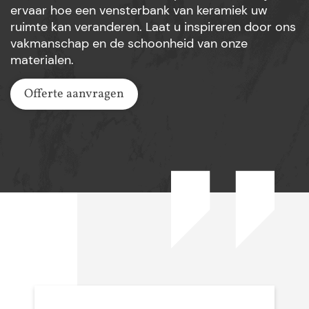
ervaar hoe een vensterbank van keramiek uw
ruimte kan veranderen. Laat u inspireren door ons
vakmanschap en de schoonheid van onze
materialen.
Offerte aanvragen