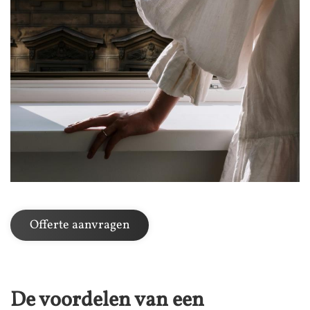
Offerte aanvragen
De voordelen van een