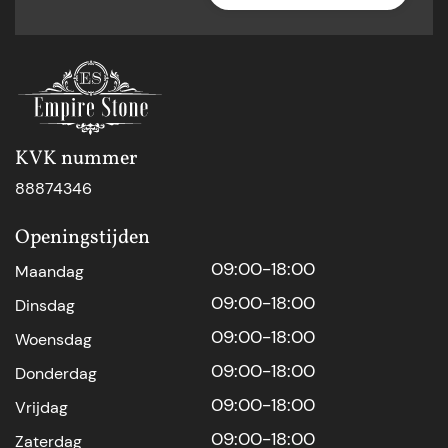
KVK nummer
88874346
Openingstijden
09:00-18:00
Maandag
09:00-18:00
Dinsdag
09:00-18:00
Woensdag
09:00-18:00
Donderdag
09:00-18:00
Vrijdag
09:00-18:00
Zaterdag