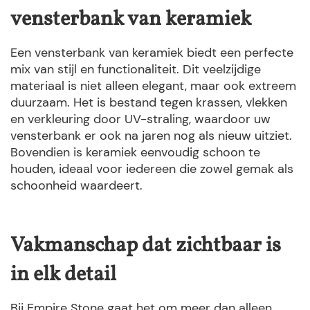
vensterbank van keramiek
Een vensterbank van keramiek biedt een perfecte
mix van stijl en functionaliteit. Dit veelzijdige
materiaal is niet alleen elegant, maar ook extreem
duurzaam. Het is bestand tegen krassen, vlekken
en verkleuring door UV-straling, waardoor uw
vensterbank er ook na jaren nog als nieuw uitziet.
Bovendien is keramiek eenvoudig schoon te
houden, ideaal voor iedereen die zowel gemak als
schoonheid waardeert.
Vakmanschap dat zichtbaar is
in elk detail
Bij Empire Stone gaat het om meer dan alleen