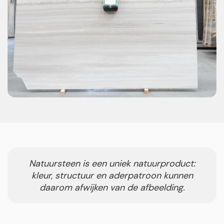
Natuursteen is een uniek natuurproduct:
kleur, structuur en aderpatroon kunnen
daarom afwijken van de afbeelding.