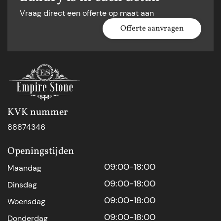
Vraag direct een offerte op maat aan
Offerte aanvragen
KVK nummer
88874346
Openingstijden
09:00-18:00
Maandag
09:00-18:00
Dinsdag
09:00-18:00
Woensdag
09:00-18:00
Donderdag