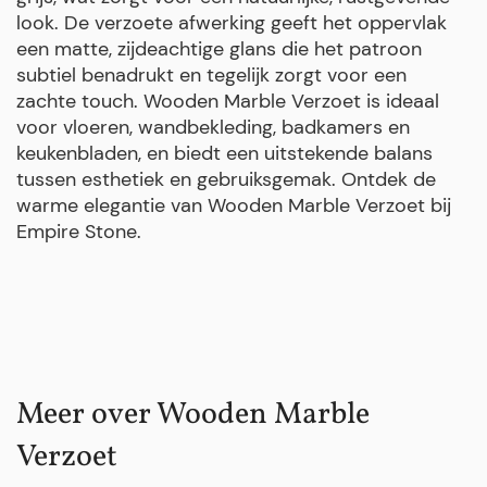
look. De verzoete afwerking geeft het oppervlak
een matte, zijdeachtige glans die het patroon
subtiel benadrukt en tegelijk zorgt voor een
zachte touch. Wooden Marble Verzoet is ideaal
voor vloeren, wandbekleding, badkamers en
keukenbladen, en biedt een uitstekende balans
tussen esthetiek en gebruiksgemak. Ontdek de
warme elegantie van Wooden Marble Verzoet bij
Empire Stone.
Meer over Wooden Marble
Verzoet