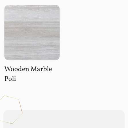
Wooden Marble
Poli