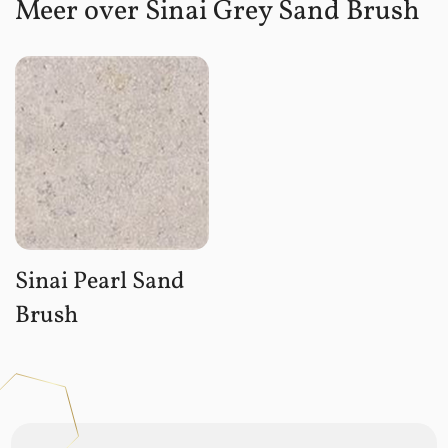
Meer over Sinai Grey Sand Brush
Sinai Pearl Sand
Brush