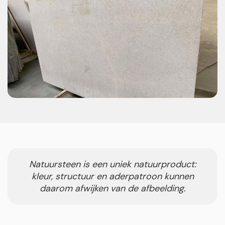
Natuursteen is een uniek natuurproduct:
kleur, structuur en aderpatroon kunnen
daarom afwijken van de afbeelding.