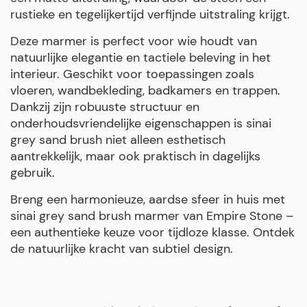
rustieke en tegelijkertijd verfijnde uitstraling krijgt.
Deze marmer is perfect voor wie houdt van
natuurlijke elegantie en tactiele beleving in het
interieur. Geschikt voor toepassingen zoals
vloeren, wandbekleding, badkamers en trappen.
Dankzij zijn robuuste structuur en
onderhoudsvriendelijke eigenschappen is sinai
grey sand brush niet alleen esthetisch
aantrekkelijk, maar ook praktisch in dagelijks
gebruik.
Breng een harmonieuze, aardse sfeer in huis met
sinai grey sand brush marmer van Empire Stone –
een authentieke keuze voor tijdloze klasse. Ontdek
de natuurlijke kracht van subtiel design.