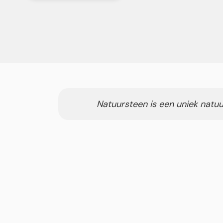
Natuursteen is een uniek natuu