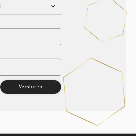
Versturen