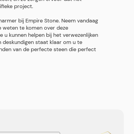
fieke project.
 marmer bij Empire Stone. Neem vandaag
e weten te komen over deze
 u kunnen helpen bij het verwezenlijken
 deskundigen staat klaar om u te
inden van de perfecte steen die perfect