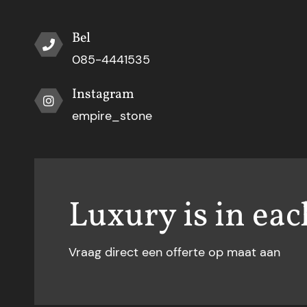
Bel
085-4441535
Instagram
empire_stone
Luxury is in eac
Vraag direct een offerte op maat aan