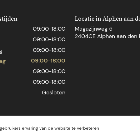
tijden
Locatie in Alphen aan d
09:00-18:00
Magazijnweg 5
2404CE Alphen aan den R
09:00-18:00
09:00-18:00
g
09:00-18:00
ag
09:00-18:00
09:00-18:00
Gesloten
gebruikers ervaring van de website te verbeteren