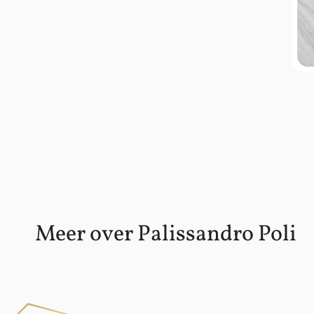
Meer over Palissandro Poli