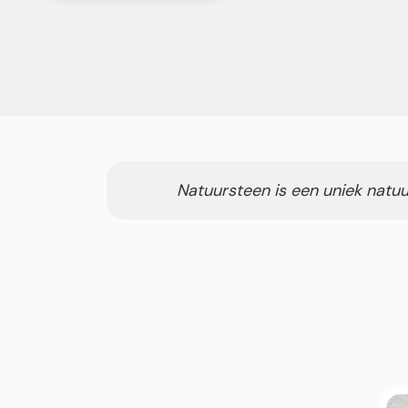
Natuursteen is een uniek natuu