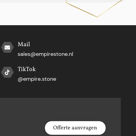
Mail
sales@empirestone.nl
TikTok
@empire.stone
Offerte aanvragen