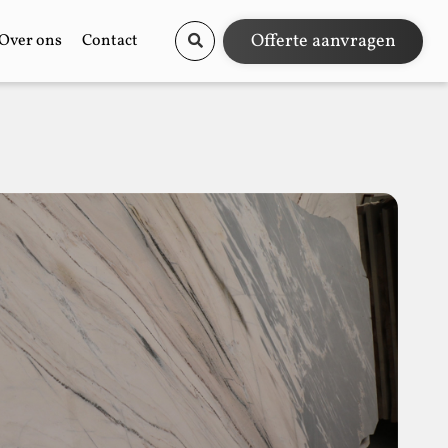
Offerte aanvragen
Over ons
Contact