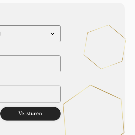
Versturen