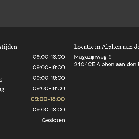
tijden
Locatie in Alphen aan d
09:00-18:00
Magazijnweg 5
2404CE Alphen aan den R
09:00-18:00
09:00-18:00
g
09:00-18:00
ag
09:00-18:00
09:00-18:00
Gesloten