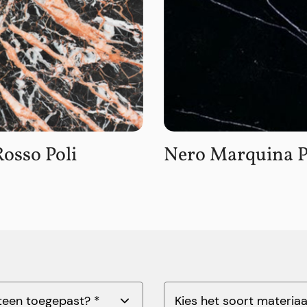
osso Poli
Nero Marquina P