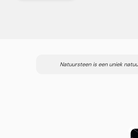
Natuursteen is een uniek natuu