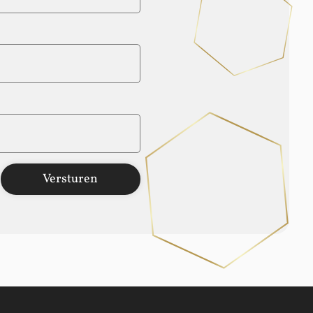
Versturen