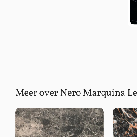
Meer over Nero Marquina Le