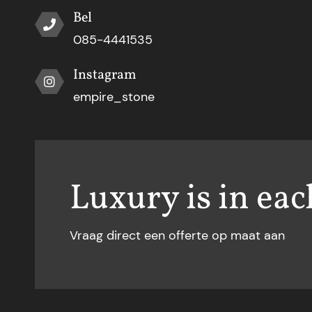
Bel
085-4441535
Instagram
empire_stone
Luxury is in eac
Vraag direct een offerte op maat aan