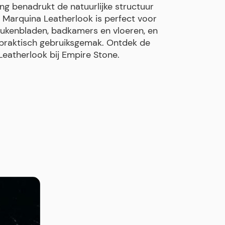
ng benadrukt de natuurlijke structuur
o Marquina Leatherlook is perfect voor
ukenbladen, badkamers en vloeren, en
praktisch gebruiksgemak. Ontdek de
Leatherlook bij Empire Stone.