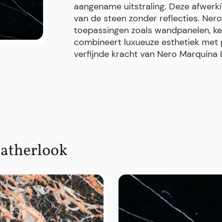
aangename uitstraling. Deze afwerki
van de steen zonder reflecties. Ner
toepassingen zoals wandpanelen, ke
combineert luxueuze esthetiek met 
verfijnde kracht van Nero Marquina 
atherlook