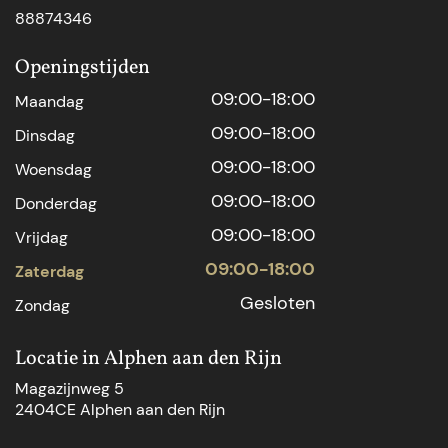
88874346
Openingstijden
09:00-18:00
Maandag
09:00-18:00
Dinsdag
09:00-18:00
Woensdag
09:00-18:00
Donderdag
09:00-18:00
Vrijdag
09:00-18:00
Zaterdag
Gesloten
Zondag
Locatie in Alphen aan den Rijn
Magazijnweg 5
2404CE Alphen aan den Rijn