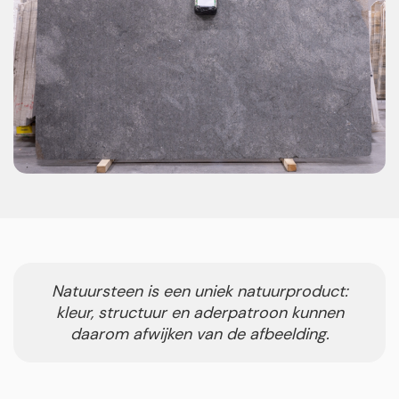
Natuursteen is een uniek natuurproduct:
kleur, structuur en aderpatroon kunnen
daarom afwijken van de afbeelding.