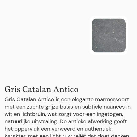
Gris Catalan Antico
Gris Catalan Antico is een elegante marmersoort
met een zachte grijze basis en subtiele nuances in
wit en lichtbruin, wat zorgt voor een ingetogen,
natuurlijke uitstraling. De antieke afwerking geeft
het oppervlak een verweerd en authentiek
karakter, met een licht ruw reliëf dat doet denken