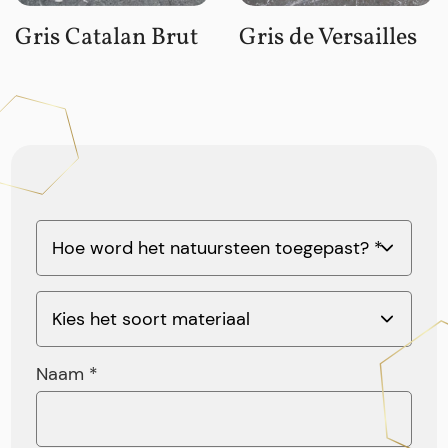
Gris Catalan Brut
Gris de Versailles
Naam *