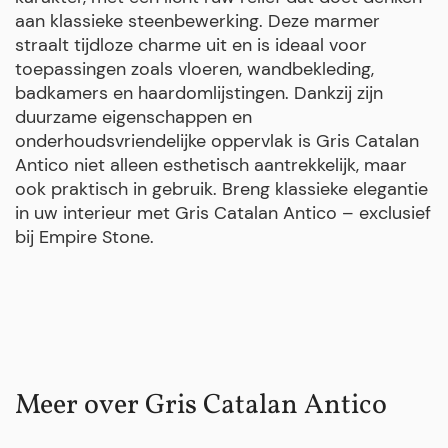
aan klassieke steenbewerking. Deze marmer
straalt tijdloze charme uit en is ideaal voor
toepassingen zoals vloeren, wandbekleding,
badkamers en haardomlijstingen. Dankzij zijn
duurzame eigenschappen en
onderhoudsvriendelijke oppervlak is Gris Catalan
Antico niet alleen esthetisch aantrekkelijk, maar
ook praktisch in gebruik. Breng klassieke elegantie
in uw interieur met Gris Catalan Antico – exclusief
bij Empire Stone.
Meer over Gris Catalan Antico