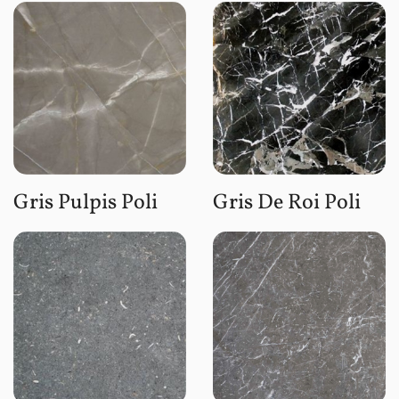
Gris Pulpis Poli
Gris De Roi Poli