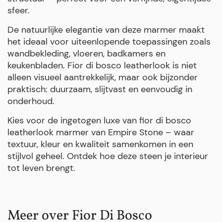
sfeer.
De natuurlijke elegantie van deze marmer maakt
het ideaal voor uiteenlopende toepassingen zoals
wandbekleding, vloeren, badkamers en
keukenbladen. Fior di bosco leatherlook is niet
alleen visueel aantrekkelijk, maar ook bijzonder
praktisch: duurzaam, slijtvast en eenvoudig in
onderhoud.
Kies voor de ingetogen luxe van fior di bosco
leatherlook marmer van Empire Stone – waar
textuur, kleur en kwaliteit samenkomen in een
stijlvol geheel. Ontdek hoe deze steen je interieur
tot leven brengt.
Meer over Fior Di Bosco