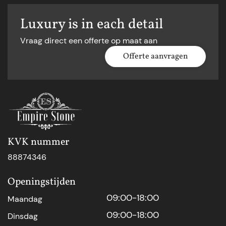
Luxury is in each detail
Vraag direct een offerte op maat aan
Offerte aanvragen
KVK nummer
88874346
Openingstijden
09:00-18:00
Maandag
09:00-18:00
Dinsdag