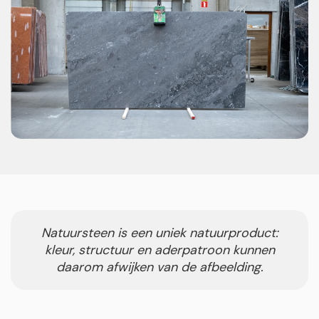
Natuursteen is een uniek natuurproduct:
kleur, structuur en aderpatroon kunnen
daarom afwijken van de afbeelding.