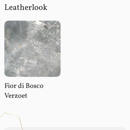
Leatherlook
Fior di Bosco
Verzoet