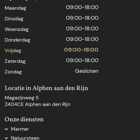
09:00-18:00
Maandag
09:00-18:00
Dinsdag
09:00-18:00
Woensdag
09:00-18:00
Donderdag
09:00-18:00
Vrijdag
09:00-18:00
Zaterdag
Gesloten
Zondag
Locatie in Alphen aan den Rijn
Magazijnweg 5
2404CE Alphen aan den Rijn
Onze diensten
Marmer
Marmer aanrechtblad
Natuursteen