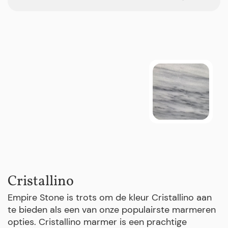
Cristallino
Empire Stone is trots om de kleur Cristallino aan
te bieden als een van onze populairste marmeren
opties. Cristallino marmer is een prachtige