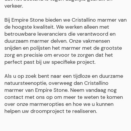
verkeer.
Bij Empire Stone bieden we Cristallino marmer van
de hoogste kwaliteit. We werken alleen met
betrouwbare leveranciers die verantwoord en
duurzaam marmer delven. Onze vakmensen
snijden en polijsten het marmer met de grootste
zorg en precisie om ervoor te zorgen dat het
perfect past bij uw specifieke project.
Als u op zoek bent naar een tijdloze en duurzame
natuursteenoptie, overweeg dan Cristallino
marmer van Empire Stone. Neem vandaag nog
contact met ons op om meer te weten te komen
over onze marmeropties en hoe we u kunnen
helpen uw droomproject te realiseren.