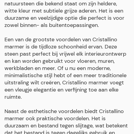
natuursteen die bekend staat om zijn heldere,
witte kleur met subtiele grijze aderen. Het is een
duurzame en veelzijdige optie die perfect is voor
zowel binnen- als buitentoepassingen.
Een van de grootste voordelen van Cristallino
marmer is de tijdloze schoonheid ervan. Deze
steen past perfect bij vrijwel elk interieurontwerp
en kan worden gebruikt voor vloeren, muren,
werkbladen en meer. Of u nu een moderne,
minimalistische stijl hebt of een meer traditionele
uitstraling wilt creëren, Cristallino marmer voegt
een vleugje elegantie en verfijning toe aan elke
ruimte.
Naast de esthetische voordelen biedt Cristallino
marmer ook praktische voordelen. Het is
duurzaam en bestand tegen slijtage, wat betekent
dat het bestand is tegen dagelijks gebruik en