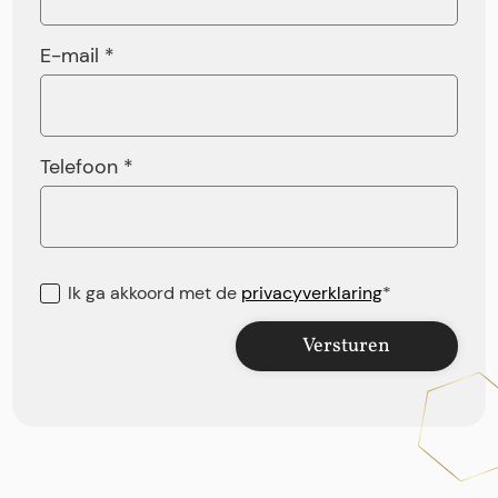
E-mail *
Telefoon *
Ik ga akkoord met de
privacyverklaring
*
Versturen