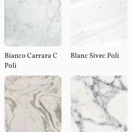
Bianco Carrara C
Blanc Sivec Poli
Poli