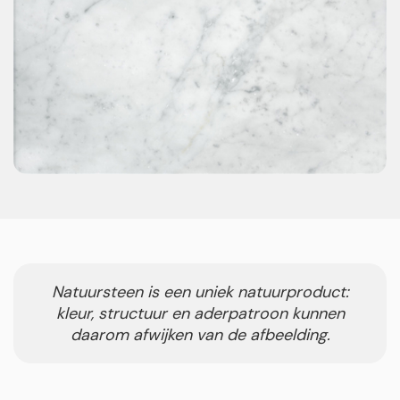
Natuursteen is een uniek natuurproduct:
kleur, structuur en aderpatroon kunnen
daarom afwijken van de afbeelding.