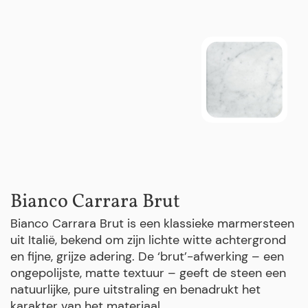
Bianco Carrara Brut
Bianco Carrara Brut is een klassieke marmersteen
uit Italië, bekend om zijn lichte witte achtergrond
en fijne, grijze adering. De ‘brut’-afwerking – een
ongepolijste, matte textuur – geeft de steen een
natuurlijke, pure uitstraling en benadrukt het
karakter van het materiaal.