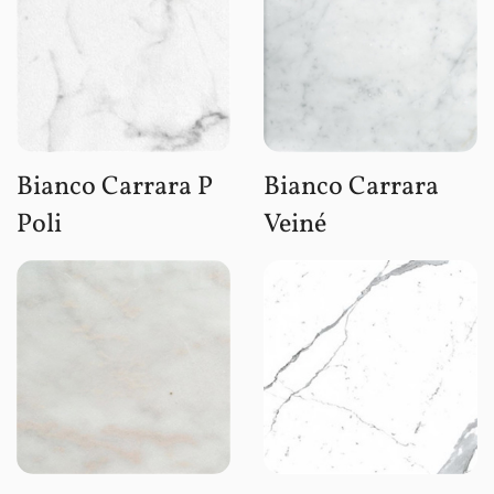
Bianco Carrara P
Bianco Carrara
Poli
Veiné