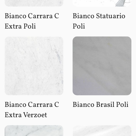
Bianco Carrara C
Bianco Statuario
Extra Poli
Poli
Bianco Carrara C
Bianco Brasil Poli
Extra Verzoet