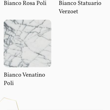
Bianco Rosa Poli
Bianco Statuario
Verzoet
Bianco Venatino
Poli