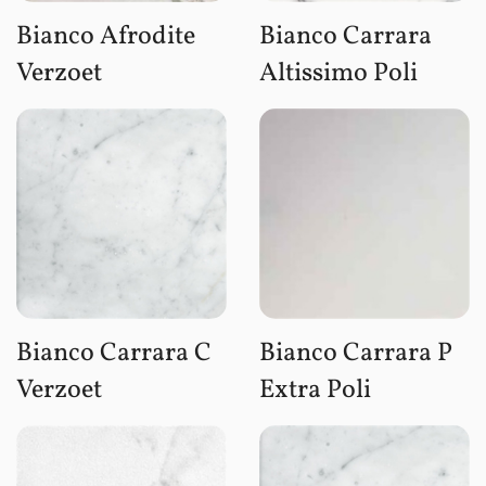
Bianco Afrodite
Bianco Carrara
Verzoet
Altissimo Poli
Bianco Carrara C
Bianco Carrara P
Verzoet
Extra Poli