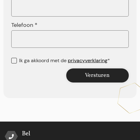
Telefoon *
Ik ga akkoord met de
privacyverklaring
*
Versturen
Bel