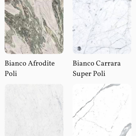
Bianco Afrodite
Bianco Carrara
Poli
Super Poli