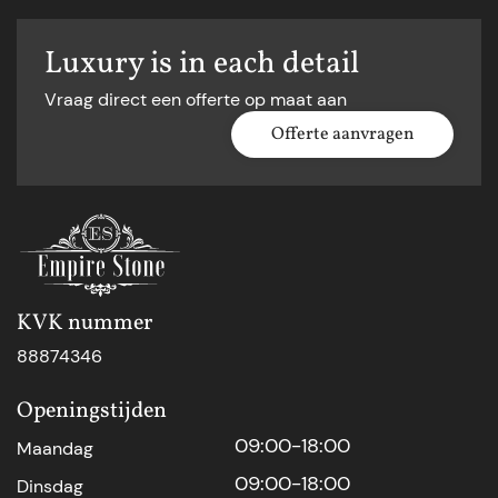
Luxury is in each detail
Vraag direct een offerte op maat aan
Offerte aanvragen
KVK nummer
88874346
Openingstijden
09:00-18:00
Maandag
09:00-18:00
Dinsdag