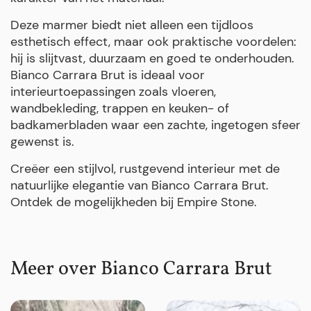
Deze marmer biedt niet alleen een tijdloos
esthetisch effect, maar ook praktische voordelen:
hij is slijtvast, duurzaam en goed te onderhouden.
Bianco Carrara Brut is ideaal voor
interieurtoepassingen zoals vloeren,
wandbekleding, trappen en keuken- of
badkamerbladen waar een zachte, ingetogen sfeer
gewenst is.
Creëer een stijlvol, rustgevend interieur met de
natuurlijke elegantie van Bianco Carrara Brut.
Ontdek de mogelijkheden bij Empire Stone.
Meer over Bianco Carrara Brut