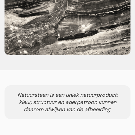
Natuursteen is een uniek natuurproduct:
kleur, structuur en aderpatroon kunnen
daarom afwijken van de afbeelding.