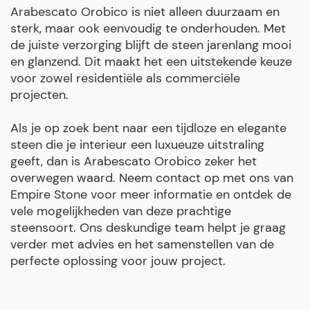
Arabescato Orobico is niet alleen duurzaam en
sterk, maar ook eenvoudig te onderhouden. Met
de juiste verzorging blijft de steen jarenlang mooi
en glanzend. Dit maakt het een uitstekende keuze
voor zowel residentiële als commerciële
projecten.
Als je op zoek bent naar een tijdloze en elegante
steen die je interieur een luxueuze uitstraling
geeft, dan is Arabescato Orobico zeker het
overwegen waard. Neem contact op met ons van
Empire Stone voor meer informatie en ontdek de
vele mogelijkheden van deze prachtige
steensoort. Ons deskundige team helpt je graag
verder met advies en het samenstellen van de
perfecte oplossing voor jouw project.