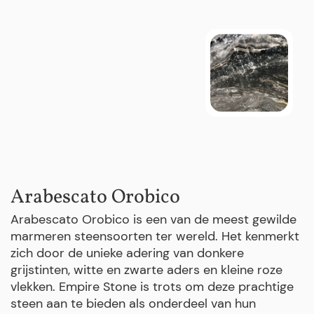
Arabescato Orobico
Arabescato Orobico is een van de meest gewilde
marmeren steensoorten ter wereld. Het kenmerkt
zich door de unieke adering van donkere
grijstinten, witte en zwarte aders en kleine roze
vlekken. Empire Stone is trots om deze prachtige
steen aan te bieden als onderdeel van hun