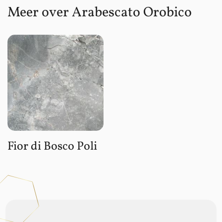
Meer over Arabescato Orobico
Fior di Bosco Poli