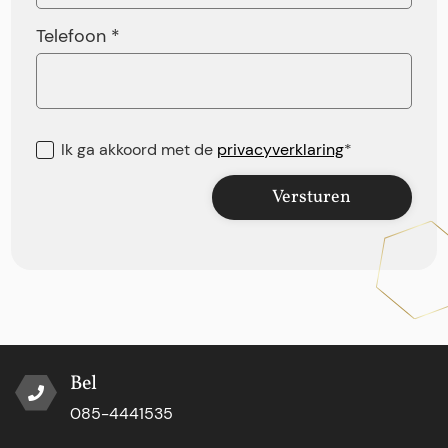
Telefoon *
Ik ga akkoord met de
privacyverklaring
*
Versturen
Bel
085-4441535