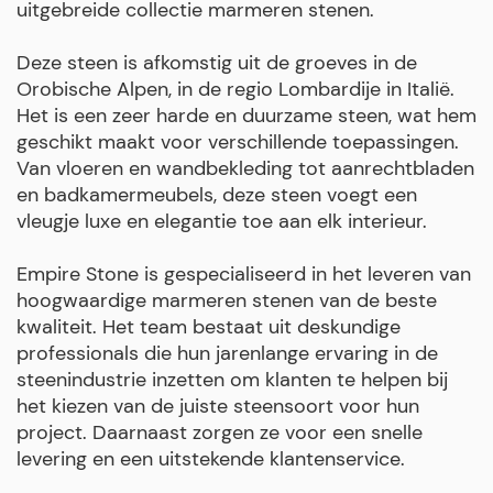
uitgebreide collectie marmeren stenen.
Deze steen is afkomstig uit de groeves in de
Orobische Alpen, in de regio Lombardije in Italië.
Het is een zeer harde en duurzame steen, wat hem
geschikt maakt voor verschillende toepassingen.
Van vloeren en wandbekleding tot aanrechtbladen
en badkamermeubels, deze steen voegt een
vleugje luxe en elegantie toe aan elk interieur.
Empire Stone is gespecialiseerd in het leveren van
hoogwaardige marmeren stenen van de beste
kwaliteit. Het team bestaat uit deskundige
professionals die hun jarenlange ervaring in de
steenindustrie inzetten om klanten te helpen bij
het kiezen van de juiste steensoort voor hun
project. Daarnaast zorgen ze voor een snelle
levering en een uitstekende klantenservice.