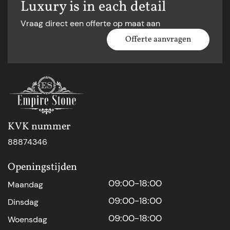
Luxury is in each detail
Vraag direct een offerte op maat aan
Offerte aanvragen
KVK nummer
88874346
Openingstijden
09:00-18:00
Maandag
09:00-18:00
Dinsdag
09:00-18:00
Woensdag