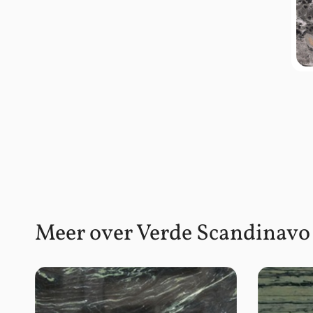
Meer over Verde Scandinavo