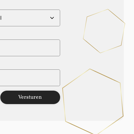
Versturen