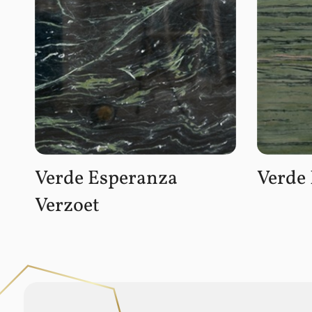
Verde Esperanza
Verde
Verzoet