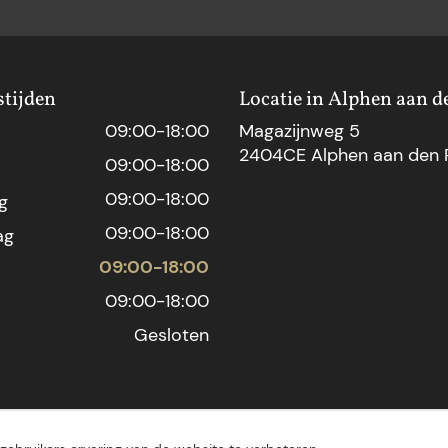
tijden
Locatie in Alphen aan d
09:00-18:00
Magazijnweg 5
2404CE Alphen aan den R
09:00-18:00
09:00-18:00
g
09:00-18:00
ag
09:00-18:00
09:00-18:00
Gesloten