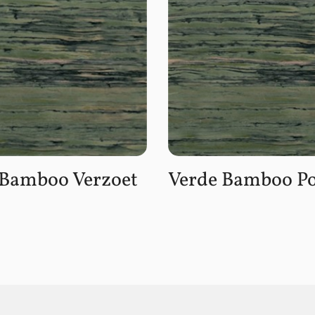
 Bamboo Verzoet
Verde Bamboo Po