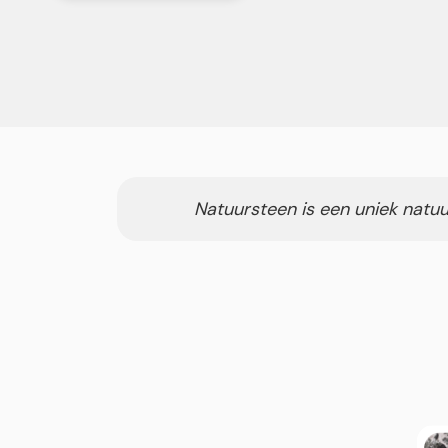
Natuursteen is een uniek natuu