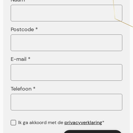
Postcode *
E-mail *
Telefoon *
Ik ga akkoord met de
privacyverklaring
*