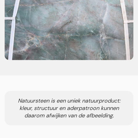
Natuursteen is een uniek natuurproduct:
kleur, structuur en aderpatroon kunnen
daarom afwijken van de afbeelding.