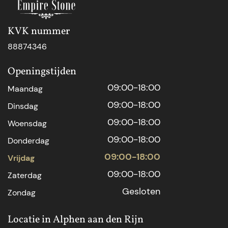
KVK nummer
88874346
Openingstijden
09:00-18:00
Maandag
09:00-18:00
Dinsdag
09:00-18:00
Woensdag
09:00-18:00
Donderdag
09:00-18:00
Vrijdag
09:00-18:00
Zaterdag
Gesloten
Zondag
Locatie in Alphen aan den Rijn