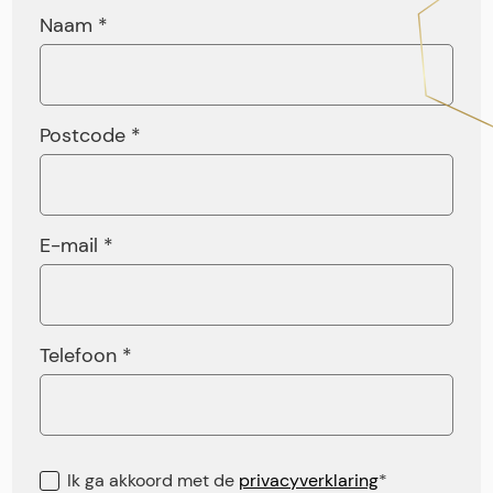
Naam *
Postcode *
E-mail *
Telefoon *
Ik ga akkoord met de
privacyverklaring
*