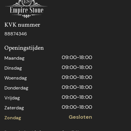
KVK nummer
88874346
Openingstijden
09:00-18:00
Maandag
09:00-18:00
Dinsdag
09:00-18:00
Woensdag
09:00-18:00
Donderdag
09:00-18:00
Vrijdag
09:00-18:00
Zaterdag
Gesloten
Zondag