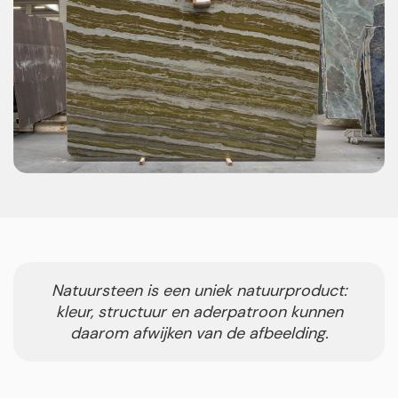
Natuursteen is een uniek natuurproduct:
kleur, structuur en aderpatroon kunnen
daarom afwijken van de afbeelding.