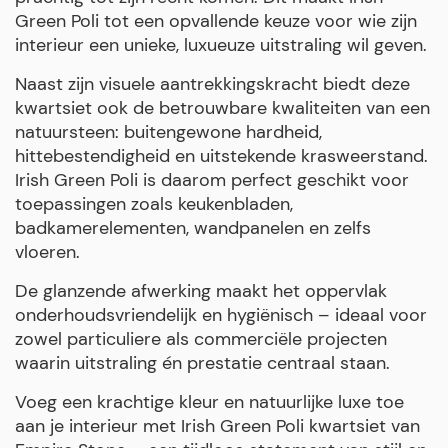
Green Poli tot een opvallende keuze voor wie zijn
interieur een unieke, luxueuze uitstraling wil geven.
Naast zijn visuele aantrekkingskracht biedt deze
kwartsiet ook de betrouwbare kwaliteiten van een
natuursteen: buitengewone hardheid,
hittebestendigheid en uitstekende krasweerstand.
Irish Green Poli is daarom perfect geschikt voor
toepassingen zoals keukenbladen,
badkamerelementen, wandpanelen en zelfs
vloeren.
De glanzende afwerking maakt het oppervlak
onderhoudsvriendelijk en hygiënisch – ideaal voor
zowel particuliere als commerciële projecten
waarin uitstraling én prestatie centraal staan.
Voeg een krachtige kleur en natuurlijke luxe toe
aan je interieur met Irish Green Poli kwartsiet van