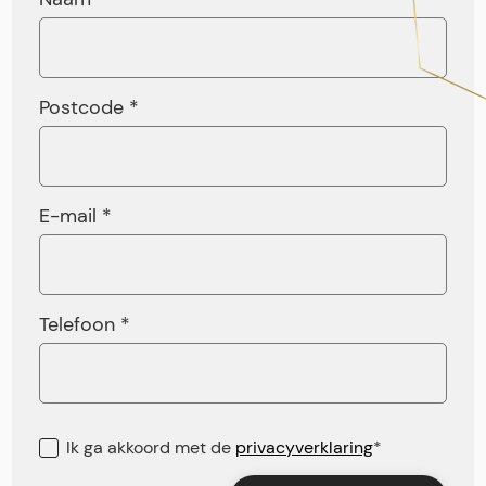
Postcode *
E-mail *
Telefoon *
Ik ga akkoord met de
privacyverklaring
*