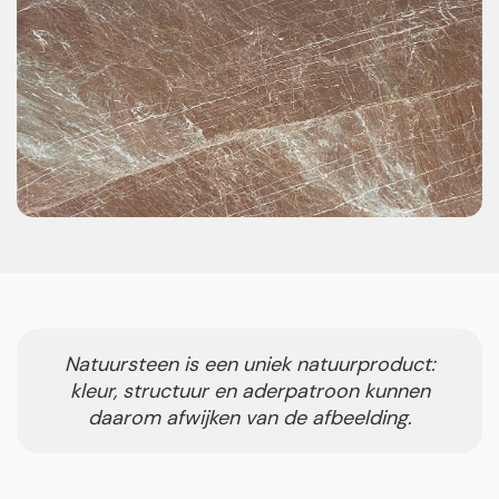
Natuursteen is een uniek natuurproduct:
kleur, structuur en aderpatroon kunnen
daarom afwijken van de afbeelding.