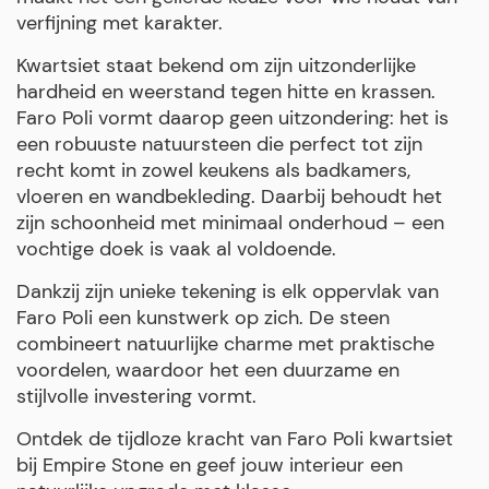
verfijning met karakter.
Kwartsiet staat bekend om zijn uitzonderlijke
hardheid en weerstand tegen hitte en krassen.
Faro Poli vormt daarop geen uitzondering: het is
een robuuste natuursteen die perfect tot zijn
recht komt in zowel keukens als badkamers,
vloeren en wandbekleding. Daarbij behoudt het
zijn schoonheid met minimaal onderhoud – een
vochtige doek is vaak al voldoende.
Dankzij zijn unieke tekening is elk oppervlak van
Faro Poli een kunstwerk op zich. De steen
combineert natuurlijke charme met praktische
voordelen, waardoor het een duurzame en
stijlvolle investering vormt.
Ontdek de tijdloze kracht van Faro Poli kwartsiet
bij Empire Stone en geef jouw interieur een