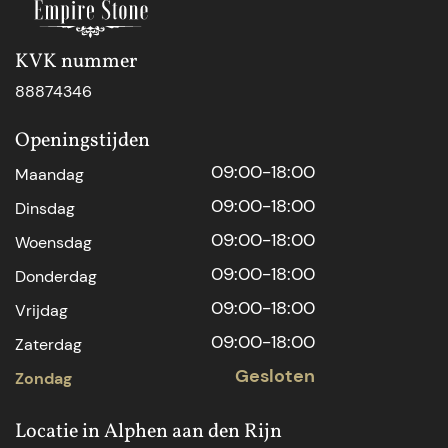
KVK nummer
88874346
Openingstijden
09:00-18:00
Maandag
09:00-18:00
Dinsdag
09:00-18:00
Woensdag
09:00-18:00
Donderdag
09:00-18:00
Vrijdag
09:00-18:00
Zaterdag
Gesloten
Zondag
Locatie in Alphen aan den Rijn