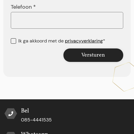
Telefoon *
Ik ga akkoord met de
privacyverklaring
*
Versturen
Bel
085-4441535