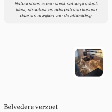
Natuursteen is een uniek natuurproduct:
kleur, structuur en aderpatroon kunnen
daarom afwijken van de afbeelding.
Belvedere verzoet