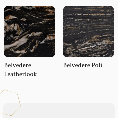
Belvedere
Belvedere Poli
Leatherlook