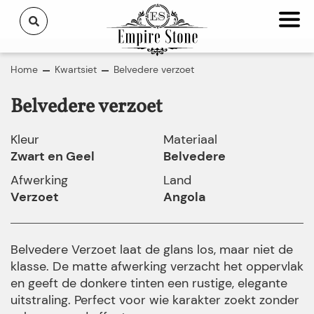
Home
Kwartsiet
Belvedere verzoet
Belvedere verzoet
Kleur
Materiaal
Zwart en Geel
Belvedere
Afwerking
Land
Verzoet
Angola
Belvedere Verzoet laat de glans los, maar niet de
klasse. De matte afwerking verzacht het oppervlak
en geeft de donkere tinten een rustige, elegante
uitstraling. Perfect voor wie karakter zoekt zonder