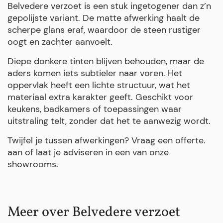
Belvedere verzoet is een stuk ingetogener dan z’n
gepolijste variant. De matte afwerking haalt de
scherpe glans eraf, waardoor de steen rustiger
oogt en zachter aanvoelt.
Diepe donkere tinten blijven behouden, maar de
aders komen iets subtieler naar voren. Het
oppervlak heeft een lichte structuur, wat het
materiaal extra karakter geeft. Geschikt voor
keukens, badkamers of toepassingen waar
uitstraling telt, zonder dat het te aanwezig wordt.
Twijfel je tussen afwerkingen? Vraag een offerte.
aan of laat je adviseren in een van onze
showrooms.
Meer over Belvedere verzoet