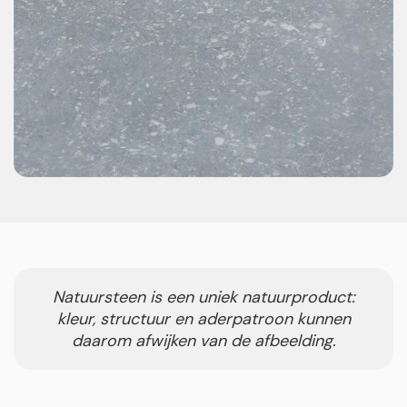
Natuursteen is een uniek natuurproduct:
kleur, structuur en aderpatroon kunnen
daarom afwijken van de afbeelding.