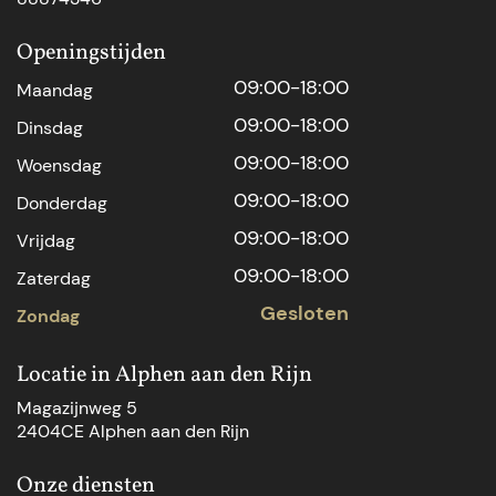
Openingstijden
09:00-18:00
Maandag
09:00-18:00
Dinsdag
09:00-18:00
Woensdag
09:00-18:00
Donderdag
09:00-18:00
Vrijdag
09:00-18:00
Zaterdag
Gesloten
Zondag
Locatie in Alphen aan den Rijn
Magazijnweg 5
2404CE Alphen aan den Rijn
Onze diensten