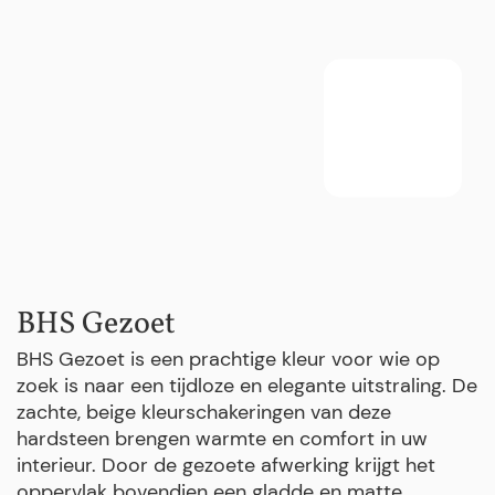
BHS Gezoet
BHS Gezoet is een prachtige kleur voor wie op
zoek is naar een tijdloze en elegante uitstraling. De
zachte, beige kleurschakeringen van deze
hardsteen brengen warmte en comfort in uw
interieur. Door de gezoete afwerking krijgt het
oppervlak bovendien een gladde en matte