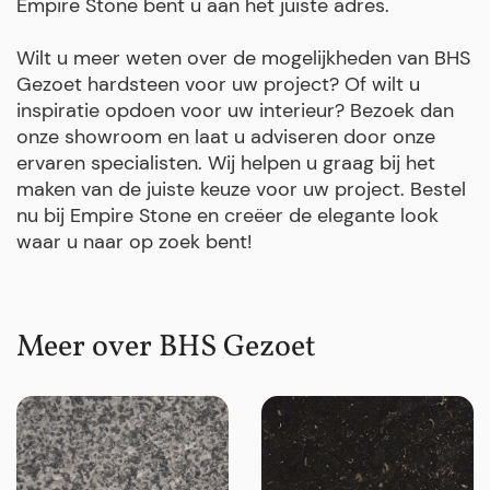
Empire Stone bent u aan het juiste adres.
Wilt u meer weten over de mogelijkheden van BHS
Gezoet hardsteen voor uw project? Of wilt u
inspiratie opdoen voor uw interieur? Bezoek dan
onze showroom en laat u adviseren door onze
ervaren specialisten. Wij helpen u graag bij het
maken van de juiste keuze voor uw project. Bestel
nu bij Empire Stone en creëer de elegante look
waar u naar op zoek bent!
Meer over BHS Gezoet