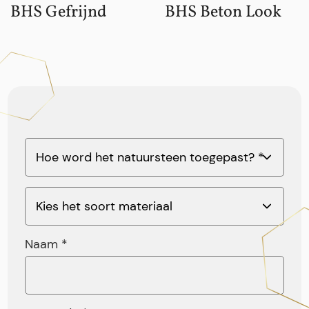
BHS Gefrijnd
BHS Beton Look
Naam *