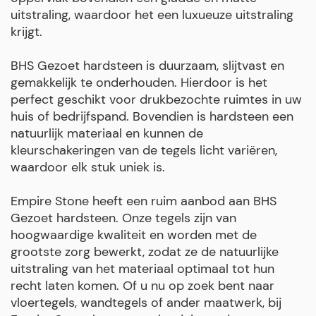
uitstraling, waardoor het een luxueuze uitstraling
krijgt.
BHS Gezoet hardsteen is duurzaam, slijtvast en
gemakkelijk te onderhouden. Hierdoor is het
perfect geschikt voor drukbezochte ruimtes in uw
huis of bedrijfspand. Bovendien is hardsteen een
natuurlijk materiaal en kunnen de
kleurschakeringen van de tegels licht variëren,
waardoor elk stuk uniek is.
Empire Stone heeft een ruim aanbod aan BHS
Gezoet hardsteen. Onze tegels zijn van
hoogwaardige kwaliteit en worden met de
grootste zorg bewerkt, zodat ze de natuurlijke
uitstraling van het materiaal optimaal tot hun
recht laten komen. Of u nu op zoek bent naar
vloertegels, wandtegels of ander maatwerk, bij