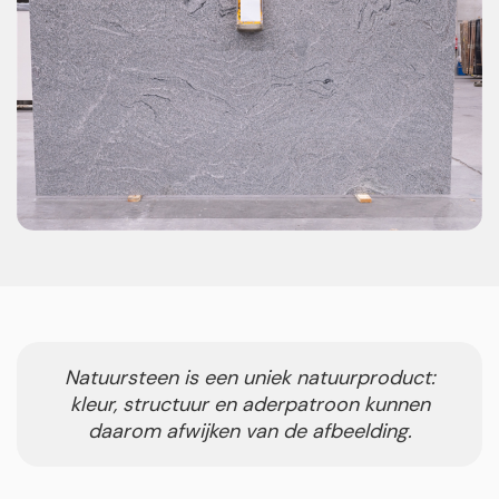
Natuursteen is een uniek natuurproduct:
kleur, structuur en aderpatroon kunnen
daarom afwijken van de afbeelding.