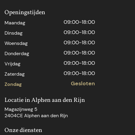
Openingstijden
09:00-18:00
Maandag
09:00-18:00
Dinsdag
09:00-18:00
Woensdag
09:00-18:00
Donderdag
09:00-18:00
Vrijdag
09:00-18:00
Zaterdag
Gesloten
Zondag
Locatie in Alphen aan den Rijn
Magazijnweg 5
2404CE Alphen aan den Rijn
Onze diensten