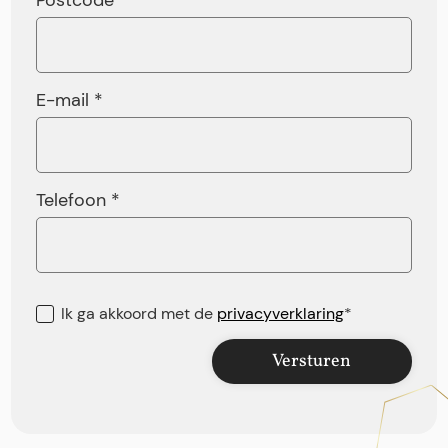
E-mail *
Telefoon *
Ik ga akkoord met de
privacyverklaring
*
Versturen