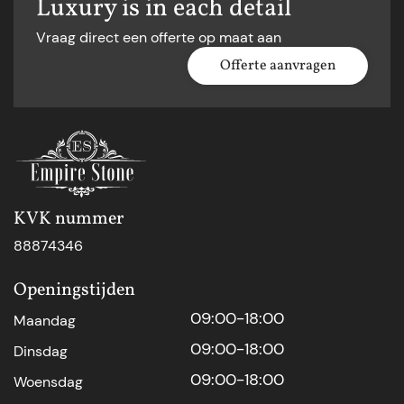
Luxury is in each detail
Vraag direct een offerte op maat aan
Offerte aanvragen
KVK nummer
88874346
Openingstijden
09:00-18:00
Maandag
09:00-18:00
Dinsdag
09:00-18:00
Woensdag