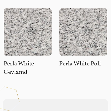
Perla White
Perla White Poli
Gevlamd