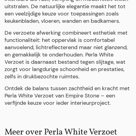
uitstralen. De natuurlijke elegantie maakt het tot
een veelzijdige keuze voor toepassingen zoals
keukenbladen, vloeren, wanden en badkamers.
De verzoete afwerking combineert esthetiek met
functionaliteit: het oppervlak is comfortabel
aanvoelend, lichtreflecterend maar niet glanzend,
en gemakkelijk te onderhouden. Perla White
Verzoet is daarnaast bestand tegen slijtage, wat
zorgt voor langdurige schoonheid en prestaties,
zelfs in drukbezochte ruimtes.
Ontdek de balans tussen zachtheid en kracht met
Perla White Verzoet van Empire Stone – een
verfijnde keuze voor ieder interieurproject.
Meer over Perla White Verzoet