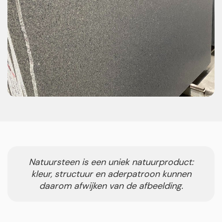
Natuursteen is een uniek natuurproduct:
kleur, structuur en aderpatroon kunnen
daarom afwijken van de afbeelding.