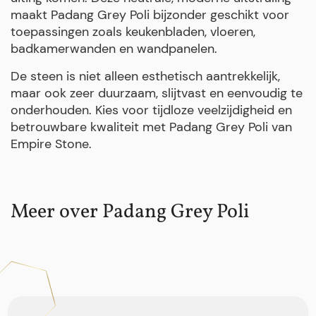
maakt Padang Grey Poli bijzonder geschikt voor
toepassingen zoals keukenbladen, vloeren,
badkamerwanden en wandpanelen.
De steen is niet alleen esthetisch aantrekkelijk,
maar ook zeer duurzaam, slijtvast en eenvoudig te
onderhouden. Kies voor tijdloze veelzijdigheid en
betrouwbare kwaliteit met Padang Grey Poli van
Empire Stone.
Meer over Padang Grey Poli