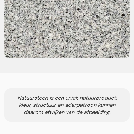
Natuursteen is een uniek natuurproduct:
kleur, structuur en aderpatroon kunnen
daarom afwijken van de afbeelding.