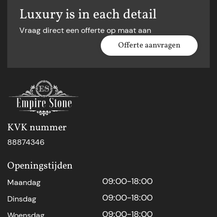
Luxury is in each detail
Vraag direct een offerte op maat aan
Offerte aanvragen
KVK nummer
88874346
Openingstijden
09:00-18:00
Maandag
09:00-18:00
Dinsdag
09:00-18:00
Woensdag