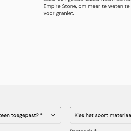
Empire Stone, om meer te weten te 
voor graniet.