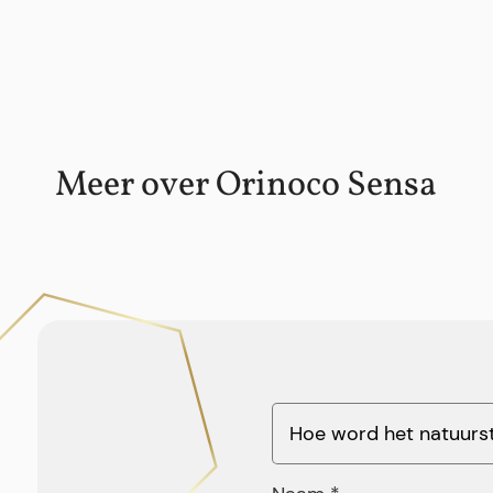
Meer over Orinoco Sensa