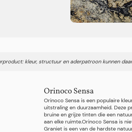
rproduct: kleur, structuur en aderpatroon kunnen daa
Orinoco Sensa
Orinoco Sensa is een populaire kleu
uitstraling en duurzaamheid. Deze 
bruine en grijze tinten die een natuu
aan elke ruimte.Orinoco Sensa is ni
Graniet is een van de hardste natuur