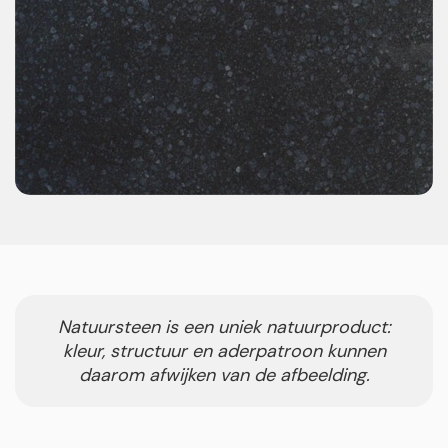
Natuursteen is een uniek natuurproduct:
kleur, structuur en aderpatroon kunnen
daarom afwijken van de afbeelding.