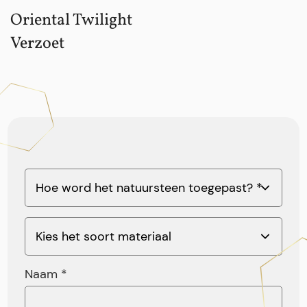
Oriental Twilight
Verzoet
Naam *