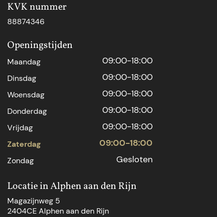
KVK nummer
88874346
Openingstijden
09:00-18:00
Maandag
09:00-18:00
Dinsdag
09:00-18:00
Woensdag
09:00-18:00
Donderdag
09:00-18:00
Vrijdag
09:00-18:00
Zaterdag
Gesloten
Zondag
Locatie in Alphen aan den Rijn
Magazijnweg 5
2404CE Alphen aan den Rijn