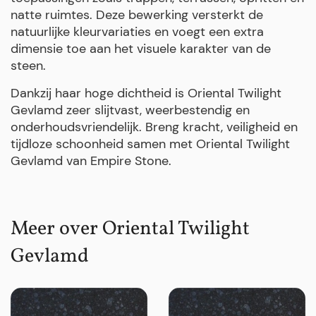
natte ruimtes. Deze bewerking versterkt de
natuurlijke kleurvariaties en voegt een extra
dimensie toe aan het visuele karakter van de
steen.
Dankzij haar hoge dichtheid is Oriental Twilight
Gevlamd zeer slijtvast, weerbestendig en
onderhoudsvriendelijk. Breng kracht, veiligheid en
tijdloze schoonheid samen met Oriental Twilight
Gevlamd van Empire Stone.
Meer over Oriental Twilight
Gevlamd