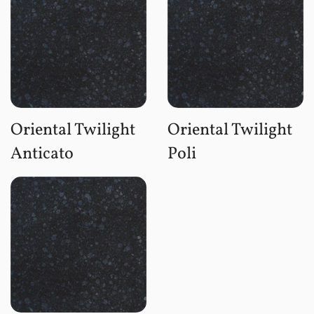
Oriental Twilight
Oriental Twilight
Anticato
Poli