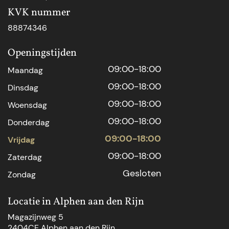
KVK nummer
88874346
Openingstijden
09:00-18:00
Maandag
09:00-18:00
Dinsdag
09:00-18:00
Woensdag
09:00-18:00
Donderdag
09:00-18:00
Vrijdag
09:00-18:00
Zaterdag
Gesloten
Zondag
Locatie in Alphen aan den Rijn
Magazijnweg 5
2404CE Alphen aan den Rijn