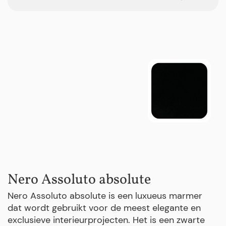
Nero Assoluto absolute
Nero Assoluto absolute is een luxueus marmer
dat wordt gebruikt voor de meest elegante en
exclusieve interieurprojecten. Het is een zwarte