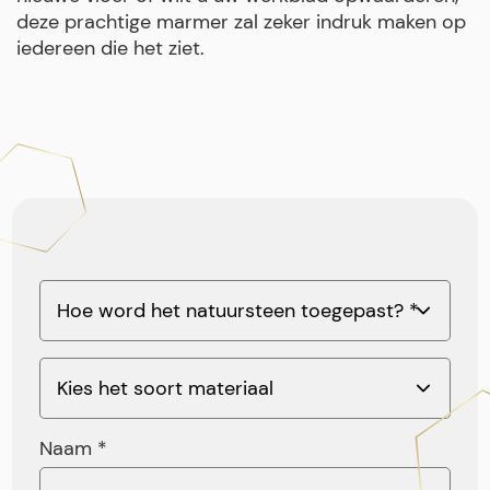
deze prachtige marmer zal zeker indruk maken op
iedereen die het ziet.
Naam *