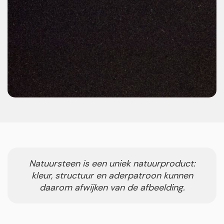
Natuursteen is een uniek natuurproduct:
kleur, structuur en aderpatroon kunnen
daarom afwijken van de afbeelding.