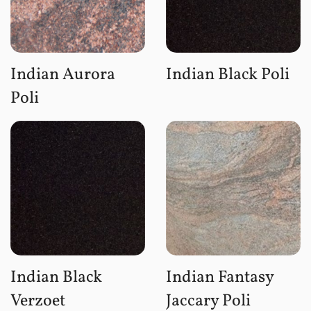
Indian Aurora
Indian Black Poli
Poli
Indian Black
Indian Fantasy
Verzoet
Jaccary Poli