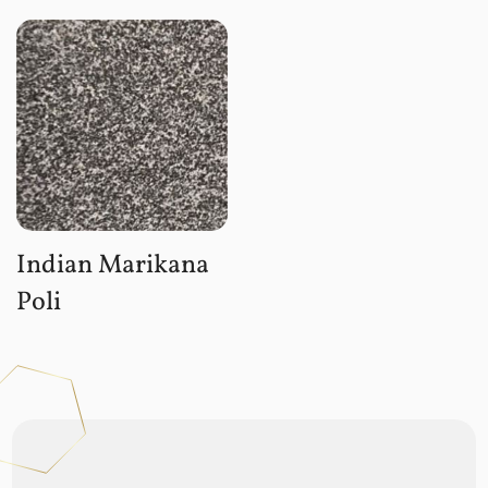
Indian Marikana
Poli