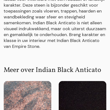
karakter. Deze steen is bijzonder geschikt voor
toepassingen zoals vloeren, trappen, haarden en
wandbekleding waar sfeer en stevigheid
samenkomen. Indian Black Anticato is niet alleen
visueel indrukwekkend, maar ook uiterst duurzaam
en gemakkelijk te onderhouden. Breng karakter en
klasse in uw interieur met Indian Black Anticato
van Empire Stone.
Meer over Indian Black Anticato