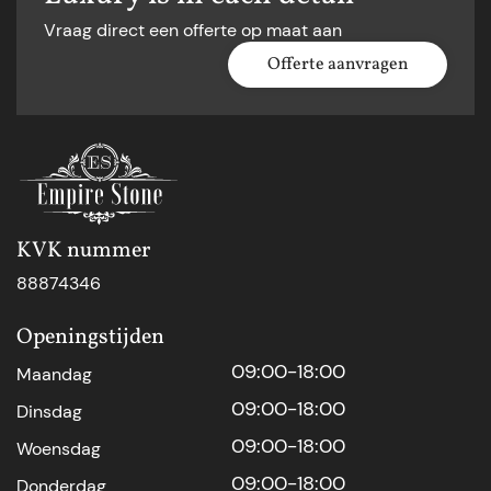
Vraag direct een offerte op maat aan
Offerte aanvragen
KVK nummer
88874346
Openingstijden
09:00-18:00
Maandag
09:00-18:00
Dinsdag
09:00-18:00
Woensdag
09:00-18:00
Donderdag