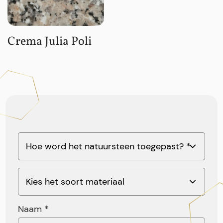
Crema Julia Poli
Naam *