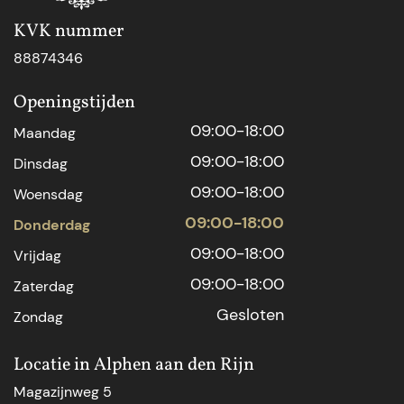
KVK nummer
88874346
Openingstijden
09:00-18:00
Maandag
09:00-18:00
Dinsdag
09:00-18:00
Woensdag
09:00-18:00
Donderdag
09:00-18:00
Vrijdag
09:00-18:00
Zaterdag
Gesloten
Zondag
Locatie in Alphen aan den Rijn
Magazijnweg 5