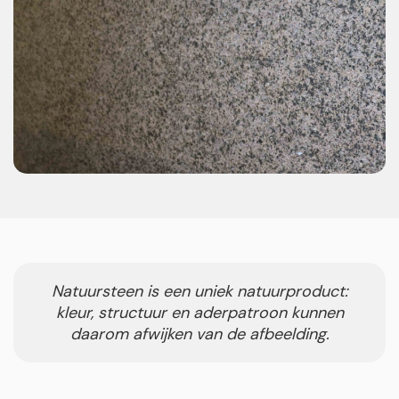
Natuursteen is een uniek natuurproduct:
kleur, structuur en aderpatroon kunnen
daarom afwijken van de afbeelding.