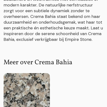
modern karakter. De natuurlijke nerfstructuur
zorgt voor een subtiele dynamiek zonder te
overheersen. Crema Bahia staat bekend om haar
duurzaamheid en onderhoudsgemak, wat haar tot
een praktische én esthetische keuze maakt. Laat u
inspireren door de serene schoonheid van Crema
Bahia, exclusief verkrijgbaar bij Empire Stone.
Meer over Crema Bahia