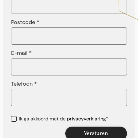
Postcode *
E-mail *
Telefoon *
Ik ga akkoord met de
privacyverklaring
*
Versturen