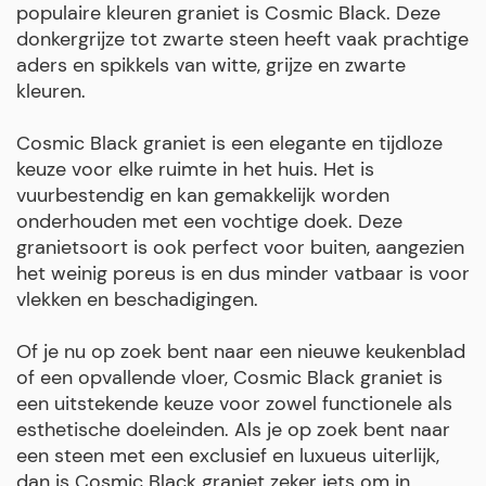
populaire kleuren graniet is Cosmic Black. Deze
donkergrijze tot zwarte steen heeft vaak prachtige
aders en spikkels van witte, grijze en zwarte
kleuren.
Cosmic Black graniet is een elegante en tijdloze
keuze voor elke ruimte in het huis. Het is
vuurbestendig en kan gemakkelijk worden
onderhouden met een vochtige doek. Deze
granietsoort is ook perfect voor buiten, aangezien
het weinig poreus is en dus minder vatbaar is voor
vlekken en beschadigingen.
Of je nu op zoek bent naar een nieuwe keukenblad
of een opvallende vloer, Cosmic Black graniet is
een uitstekende keuze voor zowel functionele als
esthetische doeleinden. Als je op zoek bent naar
een steen met een exclusief en luxueus uiterlijk,
dan is Cosmic Black graniet zeker iets om in