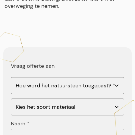
overweging te nemen.
Vraag offerte aan
Naam *