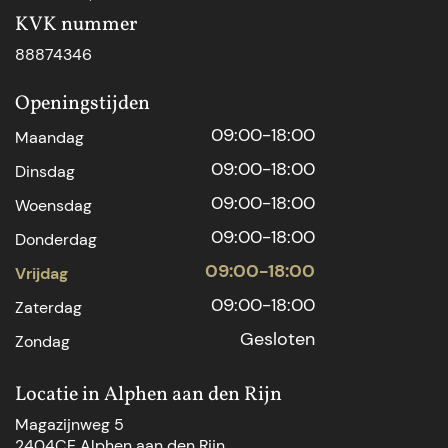
KVK nummer
88874346
Openingstijden
09:00-18:00
Maandag
09:00-18:00
Dinsdag
09:00-18:00
Woensdag
09:00-18:00
Donderdag
09:00-18:00
Vrijdag
09:00-18:00
Zaterdag
Gesloten
Zondag
Locatie in Alphen aan den Rijn
Magazijnweg 5
2404CE Alphen aan den Rijn