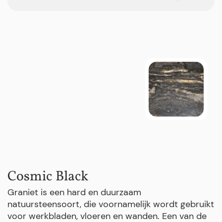
Cosmic Black
Graniet is een hard en duurzaam
natuursteensoort, die voornamelijk wordt gebruikt
voor werkbladen, vloeren en wanden. Een van de