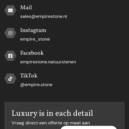
Mail
sales@empirestone.nl
Instagram
empire_stone
Facebook
empirestone.natuurstenen
TikTok
@empire.stone
Luxury is in each detail
Vraag direct een offerte op maat aan