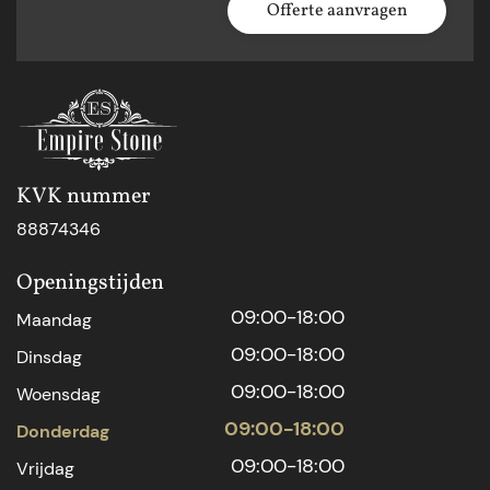
Offerte aanvragen
KVK nummer
88874346
Openingstijden
09:00-18:00
Maandag
09:00-18:00
Dinsdag
09:00-18:00
Woensdag
09:00-18:00
Donderdag
09:00-18:00
Vrijdag