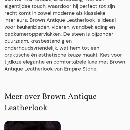
eigentijdse touch, waardoor hij perfect tot zijn
recht komt in zowel moderne als klassieke
interieurs. Brown Antique Leatherlook is ideaal
voor keukenbladen, vloeren, wandbekleding en
badkameroppervlakken. De steen is bijzonder
duurzaam, krasbestendig en
onderhoudsvriendelijk, wat hem tot een
praktische én esthetische keuze maakt. Kies voor
tijdloze elegantie en comfortabele luxe met Brown
Antique Leatherlook van Empire Stone.
Meer over Brown Antique
Leatherlook