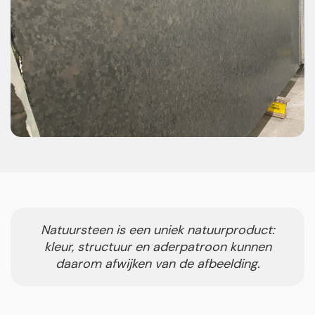
Natuursteen is een uniek natuurproduct:
kleur, structuur en aderpatroon kunnen
daarom afwijken van de afbeelding.