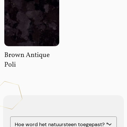
Brown Antique
Poli