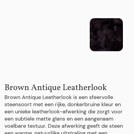
Brown Antique Leatherlook
Brown Antique Leatherlook is een sfeervolle
steensoort met een rijke, donkerbruine kleur en
een unieke leatherlook-afwerking die zorgt voor
een subtiele matte glans en een aangenaam
voelbare textuur. Deze afwerking geeft de steen
een warme, natuurlijke uitstraling met een