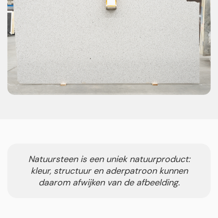
Natuursteen is een uniek natuurproduct:
kleur, structuur en aderpatroon kunnen
daarom afwijken van de afbeelding.