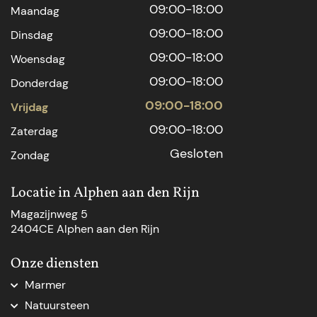
09:00-18:00
Maandag
09:00-18:00
Dinsdag
09:00-18:00
Woensdag
09:00-18:00
Donderdag
09:00-18:00
Vrijdag
09:00-18:00
Zaterdag
Gesloten
Zondag
Locatie in Alphen aan den Rijn
Magazijnweg 5
2404CE Alphen aan den Rijn
Onze diensten
Marmer
Marmer aanrechtblad
Natuursteen
Marmer Den Haag