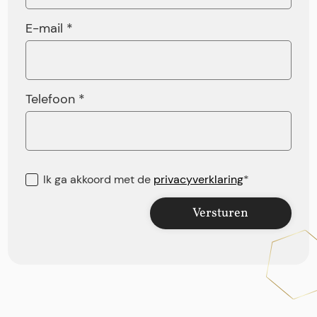
E-mail *
Telefoon *
Ik ga akkoord met de
privacyverklaring
*
Versturen