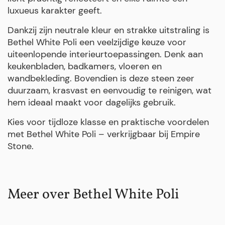
luxueus karakter geeft.
Dankzij zijn neutrale kleur en strakke uitstraling is
Bethel White Poli een veelzijdige keuze voor
uiteenlopende interieurtoepassingen. Denk aan
keukenbladen, badkamers, vloeren en
wandbekleding. Bovendien is deze steen zeer
duurzaam, krasvast en eenvoudig te reinigen, wat
hem ideaal maakt voor dagelijks gebruik.
Kies voor tijdloze klasse en praktische voordelen
met Bethel White Poli – verkrijgbaar bij Empire
Stone.
Meer over Bethel White Poli