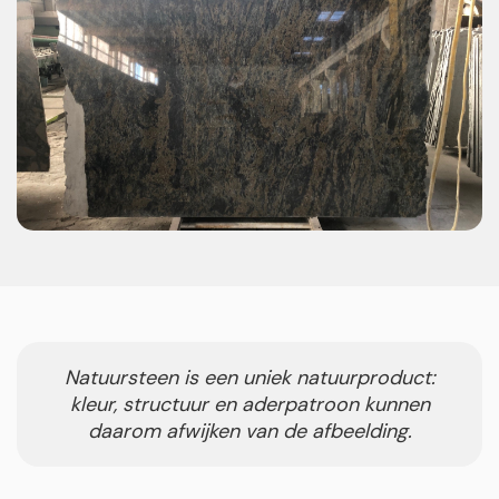
Natuursteen is een uniek natuurproduct:
kleur, structuur en aderpatroon kunnen
daarom afwijken van de afbeelding.