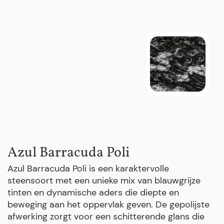
Azul Barracuda Poli
Azul Barracuda Poli is een karaktervolle
steensoort met een unieke mix van blauwgrijze
tinten en dynamische aders die diepte en
beweging aan het oppervlak geven. De gepolijste
afwerking zorgt voor een schitterende glans die