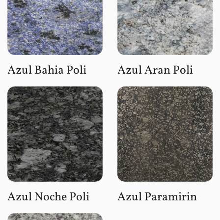
Azul Bahia Poli
Azul Aran Poli
Azul Noche Poli
Azul Paramirin