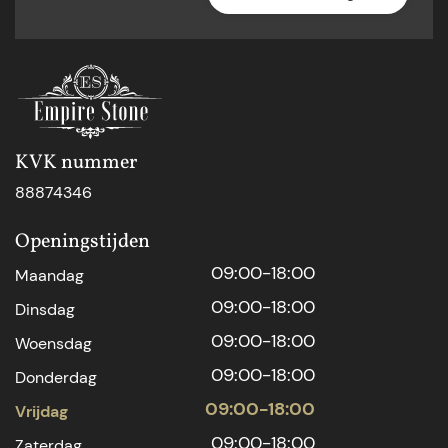
KVK nummer
88874346
Openingstijden
09:00-18:00
Maandag
09:00-18:00
Dinsdag
09:00-18:00
Woensdag
09:00-18:00
Donderdag
09:00-18:00
Vrijdag
09:00-18:00
Zaterdag