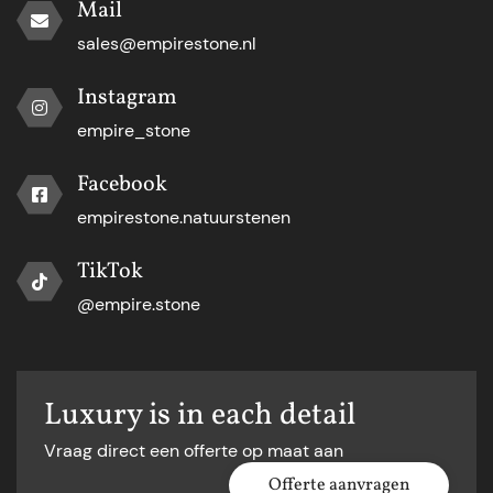
Mail
sales@empirestone.nl
Instagram
empire_stone
Facebook
empirestone.natuurstenen
TikTok
@empire.stone
Luxury is in each detail
Vraag direct een offerte op maat aan
Offerte aanvragen