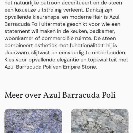
het natuurlijke patroon accentueert en de steen
een luxueuze uitstraling verleent. Dankzij zijn
opvallende kleurenspel en moderne flair is Azul
Barracuda Poli uitermate geschikt voor wie een
statement wil maken in de keuken, badkamer,
woonkamer of commerciële ruimte. De steen
combineert esthetiek met functionaliteit: hij is
duurzaam, slijtvast en eenvoudig te onderhouden.
Kies voor opvallende elegantie en topkwaliteit met
Azul Barracuda Poli van Empire Stone.
Meer over Azul Barracuda Poli