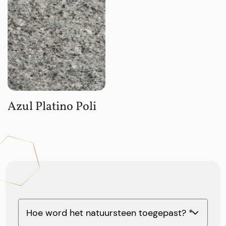
Azul Platino Poli