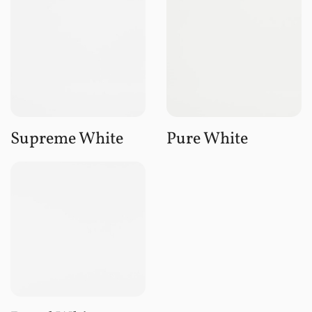
Supreme White
Pure White