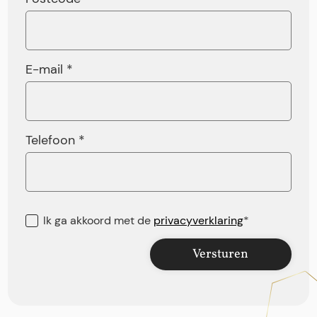
E-mail *
Telefoon *
Ik ga akkoord met de
privacyverklaring
*
Versturen