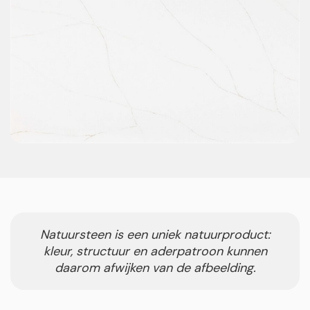
Natuursteen is een uniek natuurproduct:
kleur, structuur en aderpatroon kunnen
daarom afwijken van de afbeelding.