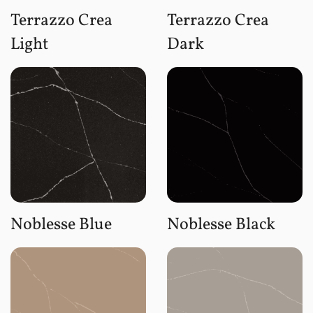
Terrazzo Crea
Terrazzo Crea
Light
Dark
Noblesse Blue
Noblesse Black