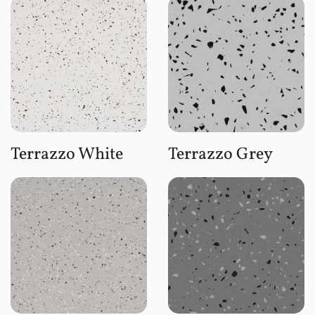
Terrazzo White
Terrazzo Grey