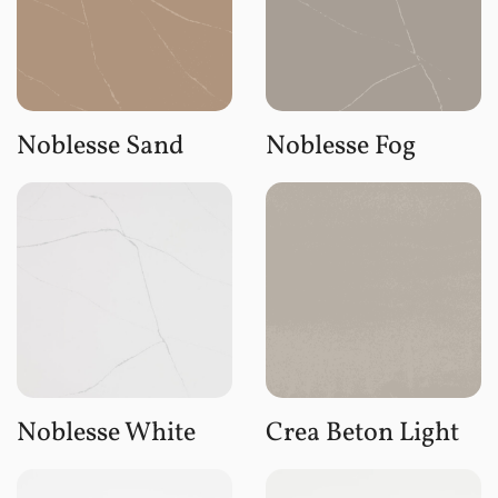
Noblesse Sand
Noblesse Fog
Noblesse White
Crea Beton Light