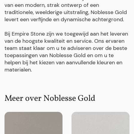
van een modern, strak ontwerp of een
traditionele, weelderige uitstraling, Noblesse Gold
levert een verfijnde en dynamische achtergrond.
Bij Empire Stone zijn we toegewijd aan het leveren
van de hoogste kwaliteit en service. Ons ervaren
team staat klaar om u te adviseren over de beste
toepassingen van Noblesse Gold en om u te
helpen bij het kiezen van aanvullende kleuren en
materialen.
Meer over Noblesse Gold