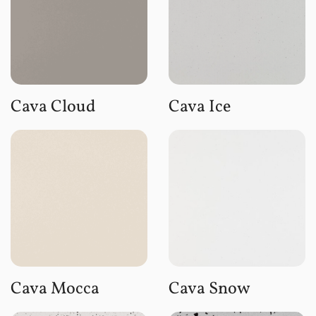
Cava Cloud
Cava Ice
Cava Mocca
Cava Snow