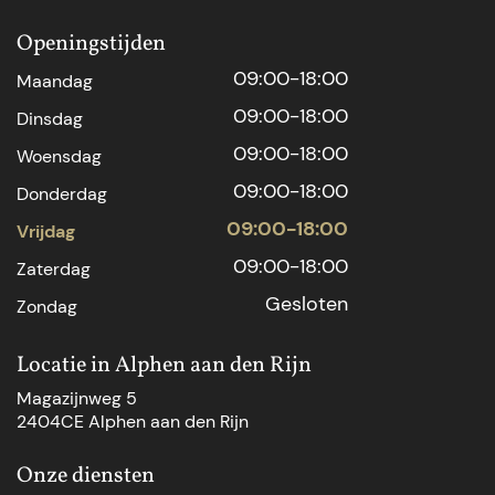
Openingstijden
09:00-18:00
Maandag
09:00-18:00
Dinsdag
09:00-18:00
Woensdag
09:00-18:00
Donderdag
09:00-18:00
Vrijdag
09:00-18:00
Zaterdag
Gesloten
Zondag
Locatie in Alphen aan den Rijn
Magazijnweg 5
2404CE Alphen aan den Rijn
Onze diensten