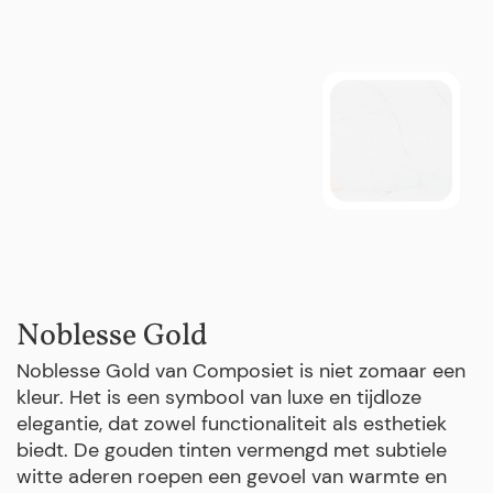
Noblesse Gold
Noblesse Gold van Composiet is niet zomaar een
kleur. Het is een symbool van luxe en tijdloze
elegantie, dat zowel functionaliteit als esthetiek
biedt. De gouden tinten vermengd met subtiele
witte aderen roepen een gevoel van warmte en