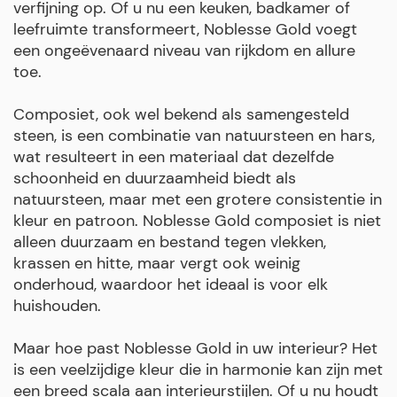
verfijning op. Of u nu een keuken, badkamer of
leefruimte transformeert, Noblesse Gold voegt
een ongeëvenaard niveau van rijkdom en allure
toe.
Composiet, ook wel bekend als samengesteld
steen, is een combinatie van natuursteen en hars,
wat resulteert in een materiaal dat dezelfde
schoonheid en duurzaamheid biedt als
natuursteen, maar met een grotere consistentie in
kleur en patroon. Noblesse Gold composiet is niet
alleen duurzaam en bestand tegen vlekken,
krassen en hitte, maar vergt ook weinig
onderhoud, waardoor het ideaal is voor elk
huishouden.
Maar hoe past Noblesse Gold in uw interieur? Het
is een veelzijdige kleur die in harmonie kan zijn met
een breed scala aan interieurstijlen. Of u nu houdt